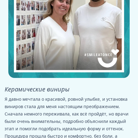
Керамические виниры
Я давно мечтала о красивой, ровной улыбке, и установка
виниров стала для меня настоящим преображением.
Сначала немного переживала, как всё пройдёт, но врачи
были очень внимательны, подробно объяснили каждый
этап и помогли подобрать идеальную форму и оттенок.
Процедура прошла быстро и комфортно, без боли, а