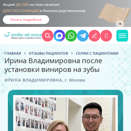
Акция!
ДО 20%
на план лечения
ДЛЯ ГОССЛУЖАЩИХ
и близких родственников
Узнать подробнее
ГЛАВНАЯ
ОТЗЫВЫ ПАЦИЕНТОВ
CЕЛФИ С ПАЦИЕНТАМИ
Ирина Владимировна после
установки виниров на зубы
ИРИНА ВЛАДИМИРОВНА
,
г. Москва