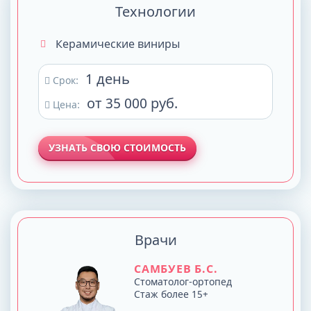
Технологии
Керамические виниры
1 день
Срок:
от 35 000 руб.
Цена:
УЗНАТЬ СВОЮ СТОИМОСТЬ
Врачи
САМБУЕВ Б.С.
Стоматолог-ортопед
Стаж более 15+