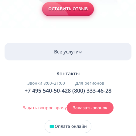
ОСТАВИТЬ ОТЗЫВ
Все услуги
Контакты
Звонки 8:00–21:00
Для регионов
+7 495 540-50-42
8 (800) 333-46-28
Задать вопрос врачу
Заказать звонок
Оплата онлайн