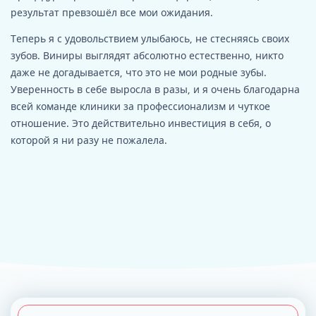
результат превзошёл все мои ожидания.
Теперь я с удовольствием улыбаюсь, не стесняясь своих
зубов. Виниры выглядят абсолютно естественно, никто
даже не догадывается, что это не мои родные зубы.
Уверенность в себе выросла в разы, и я очень благодарна
всей команде клиники за профессионализм и чуткое
отношение. Это действительно инвестиция в себя, о
которой я ни разу не пожалела.