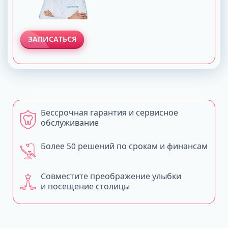
ЗАПИСАТЬСЯ
Бессрочная гарантия и сервисное
обслуживание
Более 50 решений по срокам и финансам
Совместите преображение улыбки
и посещение столицы