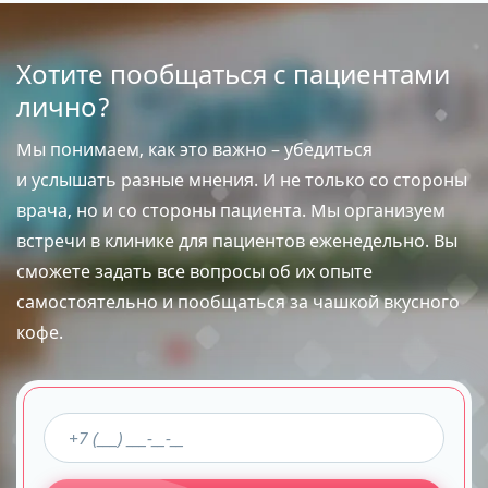
Хотите пообщаться с пациентами
лично?
Мы понимаем, как это важно – убедиться
и услышать разные мнения. И не только со стороны
врача, но и со стороны пациента. Мы организуем
встречи в клинике для пациентов еженедельно. Вы
сможете задать все вопросы об их опыте
самостоятельно и пообщаться за чашкой вкусного
кофе.