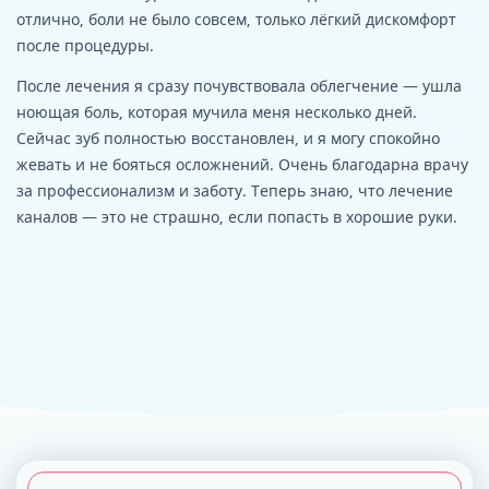
отлично, боли не было совсем, только лёгкий дискомфорт
после процедуры.
После лечения я сразу почувствовала облегчение — ушла
ноющая боль, которая мучила меня несколько дней.
Сейчас зуб полностью восстановлен, и я могу спокойно
жевать и не бояться осложнений. Очень благодарна врачу
за профессионализм и заботу. Теперь знаю, что лечение
каналов — это не страшно, если попасть в хорошие руки.