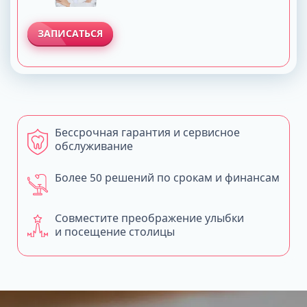
ЗАПИСАТЬСЯ
Бессрочная гарантия и сервисное
обслуживание
Более 50 решений по срокам и финансам
Совместите преображение улыбки
и посещение столицы