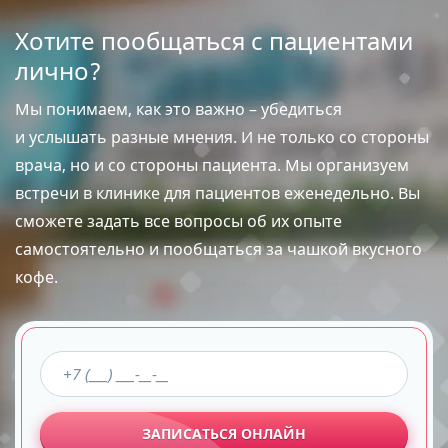
Хотите пообщаться с пациентами
лично?
Мы понимаем, как это важно – убедиться
и услышать разные мнения. И не только со стороны
врача, но и со стороны пациента. Мы организуем
встречи в клинике для пациентов еженедельно. Вы
сможете задать все вопросы об их опыте
самостоятельно и пообщаться за чашкой вкусного
кофе.
ЗАПИСАТЬСЯ ОНЛАЙН