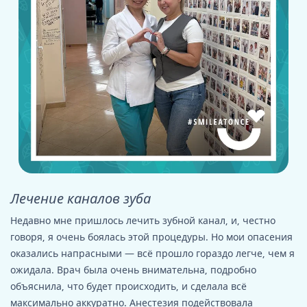
Лечение каналов зуба
Недавно мне пришлось лечить зубной канал, и, честно
говоря, я очень боялась этой процедуры. Но мои опасения
оказались напрасными — всё прошло гораздо легче, чем я
ожидала. Врач была очень внимательна, подробно
объяснила, что будет происходить, и сделала всё
максимально аккуратно. Анестезия подействовала