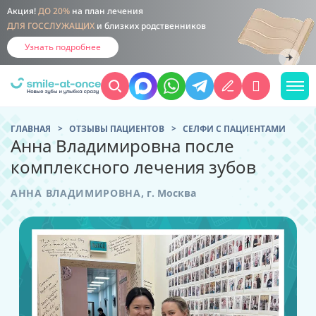
Акция!
ДО 20%
на план лечения
ДЛЯ ГОССЛУЖАЩИХ
и близких родственников
Узнать подробнее
ГЛАВНАЯ
ОТЗЫВЫ ПАЦИЕНТОВ
CЕЛФИ С ПАЦИЕНТАМИ
Анна Владимировна после
комплексного лечения зубов
АННА ВЛАДИМИРОВНА
,
г. Москва