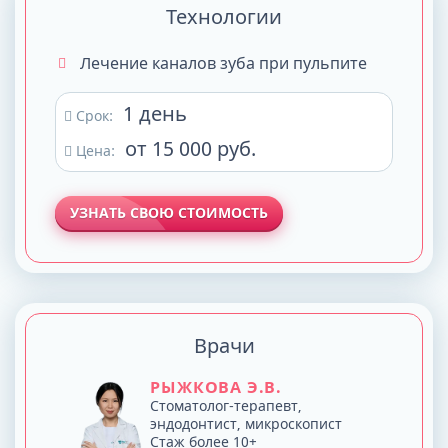
Технологии
Лечение каналов зуба при пульпите
1 день
Срок:
от 15 000 руб.
Цена:
УЗНАТЬ СВОЮ СТОИМОСТЬ
Врачи
РЫЖКОВА Э.В.
Стоматолог-терапевт,
эндодонтист, микроскопист
Стаж более 10+