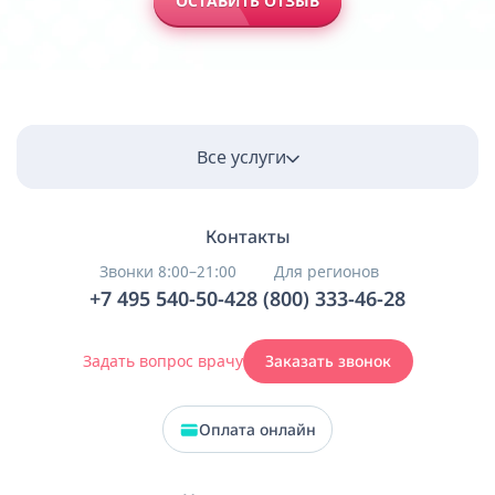
ОСТАВИТЬ ОТЗЫВ
Все услуги
Контакты
Звонки 8:00–21:00
Для регионов
+7 495 540-50-42
8 (800) 333-46-28
Задать вопрос врачу
Заказать звонок
Оплата онлайн