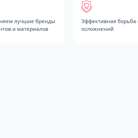
няем лучшие бренды
Эффективная борьба 
нтов и материалов
осложнений