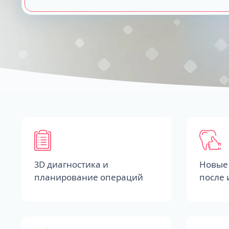
3D диагностика и
Новые 
планирование операций
после