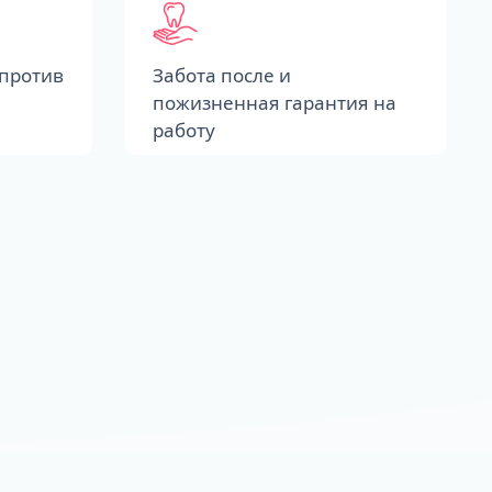
против
Забота после и
пожизненная гарантия на
работу