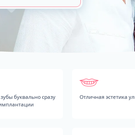
зубы буквально сразу
Отличная эстетика у
 имплантации