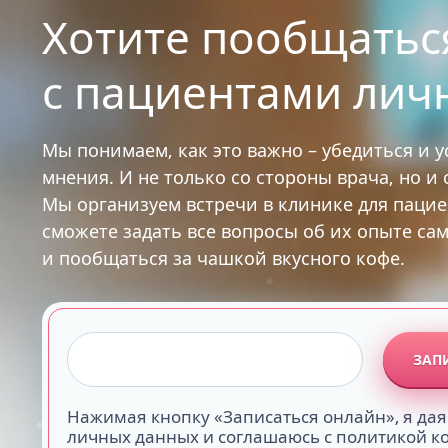
Хотите пообщатьс
с пациентами лич
Мы понимаем, как это важно – убедиться и 
мнения. И не только со стороны врача, но и
Мы организуем встречи в клинике для паци
сможете задать все вопросы об их опыте са
и пообщаться за чашкой вкусного кофе.
ЗАП
Нажимая кнопку «Записаться онлайн», я дая
личных данных и соглашаюсь с политикой 