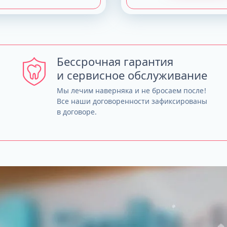
Бессрочная гарантия
и сервисное обслуживание
Мы лечим наверняка и не бросаем после!
Все наши договоренности зафиксированы
в договоре.