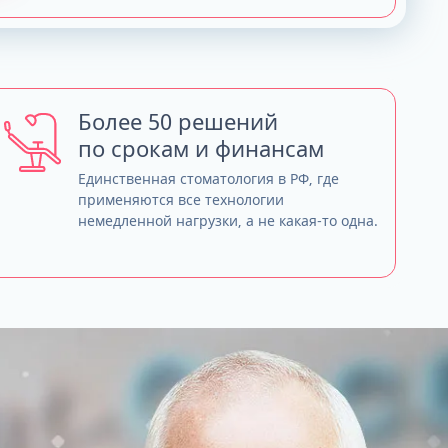
Более 50 решений
по срокам и финансам
Единственная стоматология в РФ, где
применяются все технологии
немедленной нагрузки, а не какая-то одна.