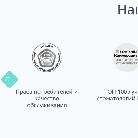
На
Права потребителей и
ТОП-100 лу
качество
стоматологий 
обслуживания