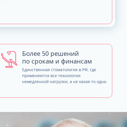
Более 50 решений
по срокам и финансам
Единственная стоматология в РФ, где
применяются все технологии
немедленной нагрузки, а не какая-то одна.