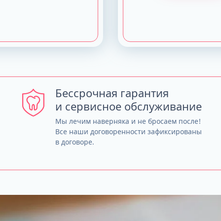
Бессрочная гарантия
и сервисное обслуживание
Мы лечим наверняка и не бросаем после!
Все наши договоренности зафиксированы
в договоре.