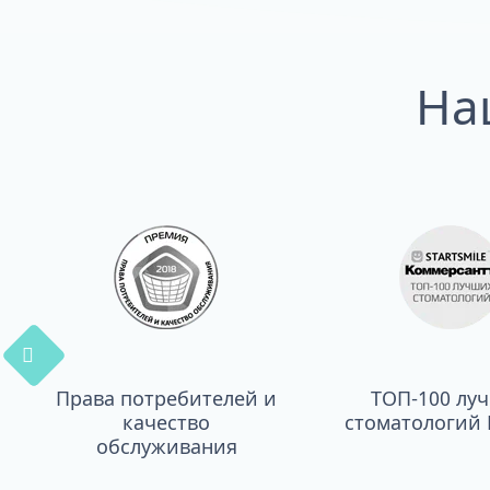
На
Права потребителей и
ТОП-100 лу
качество
стоматологий 
обслуживания