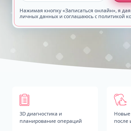
Нажимая кнопку «Записаться онлайн», я дая
личных данных и соглашаюсь с политикой 
3D диагностика и
Новые 
планирование операций
после