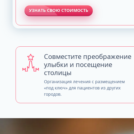
УЗНАТЬ СВОЮ СТОИМОСТЬ
Совместите преображение
улыбки и посещение
столицы
Организация лечения с размещением
«под ключ» для пациентов из других
городов.