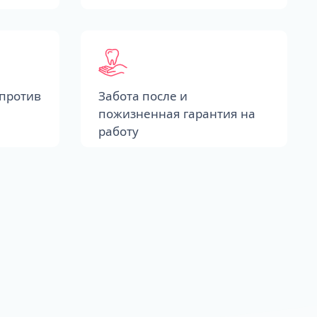
против
Забота после и
пожизненная гарантия на
работу