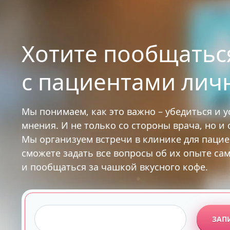
Хотите пообщатьс
с пациентами лич
Мы понимаем, как это важно – убедиться и 
мнения. И не только со стороны врача, но и
Мы организуем встречи в клинике для паци
сможете задать все вопросы об их опыте са
и пообщаться за чашкой вкусного кофе.
ЗАП