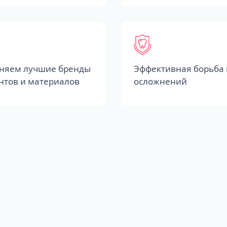
няем лучшие бренды
Эффективная борьба 
нтов и материалов
осложнений