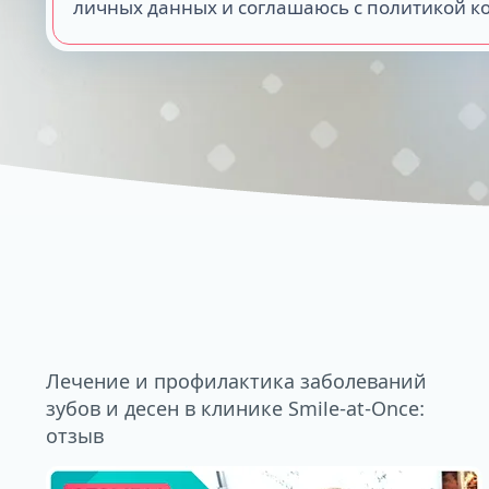
личных данных и соглашаюсь с политикой 
Лечение и профилактика заболеваний
зубов и десен в клинике Smile-at-Once:
отзыв