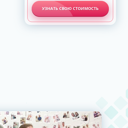
УЗНАТЬ СВОЮ СТОИМОСТЬ