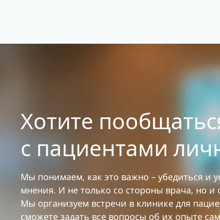
Хотите пообщатьс
с пациентами лич
Мы понимаем, как это важно – убедиться и 
мнения. И не только со стороны врача, но и
Мы организуем встречи в клинике для паци
сможете задать все вопросы об их опыте са