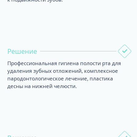
Решение
Профессиональная гигиена полости рта для
удаления зубных отложений, комплексное
пародонтологическое лечение, пластика
десны на нижней челюсти.