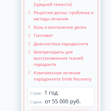
(средней тяжести)
Рецессия десны: проблема и
методы лечения
Боль и воспаление десен
Гингивит
Диагностика пародонтита
Биопрепараты для
восстановления тканей
пародонта
Комплексное лечение
пародонтита Smile Recovery
1 год
Срок:
от 55 000 руб.
Цена: