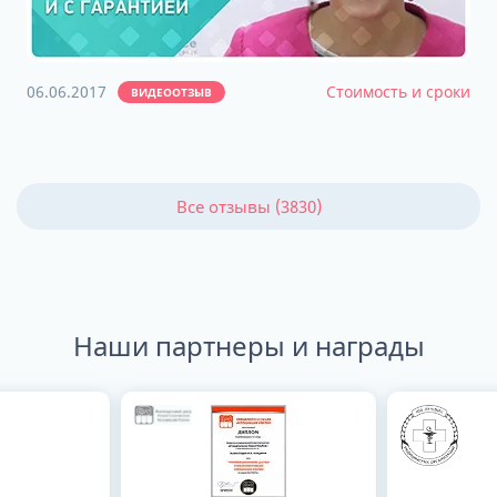
06.06.2017
Стоимость и сроки
ВИДЕООТЗЫВ
Все отзывы (3830)
Наши партнеры и награды