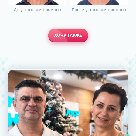
До установки виниров
После установки виниров
ХОЧУ ТАКЖЕ