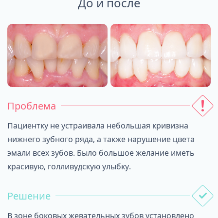
До и после
Проблема
Пациентку не устраивала небольшая кривизна
нижнего зубного ряда, а также нарушение цвета
эмали всех зубов. Было большое желание иметь
красивую, голливудскую улыбку.
Решение
В зоне боковых жевательных зубов установлено