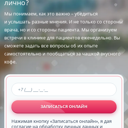
лично?
Мы понимаем, как это важно – убедиться
и услышать разные мнения. И не только со стороны
врача, но и со стороны пациента. Мы организуем
встречи в клинике для пациентов еженедельно. Вы
сможете задать все вопросы об их опыте
самостоятельно и пообщаться за чашкой вкусного
кофе.
ЗАПИСАТЬСЯ ОНЛАЙН
Нажимая кнопку «Записаться онлайн», я дая
согласие на обработку личных данных и