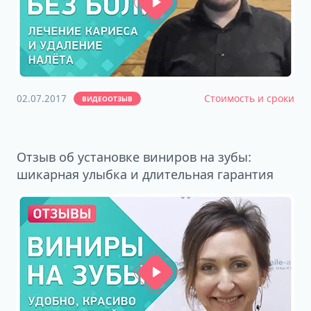
02.07.2017
Стоимость и сроки
ВИДЕООТЗЫВ
Отзыв об установке виниров на зубы:
шикарная улыбка и длительная гарантия