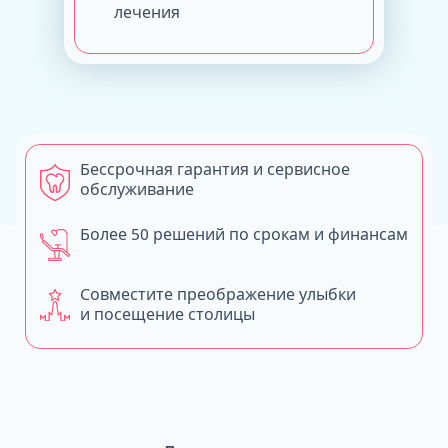
лечения
Бессрочная гарантия и сервисное
обслуживание
Более 50 решений по срокам и финансам
Совместите преображение улыбки
и посещение столицы