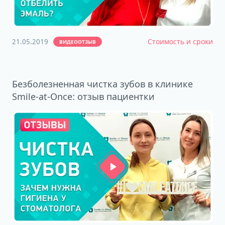
21.05.2019
Стоимость и сроки
ВИДЕООТЗЫВ
Безболезненная чистка зубов в клинике
Smile-at-Once: отзыв пациентки