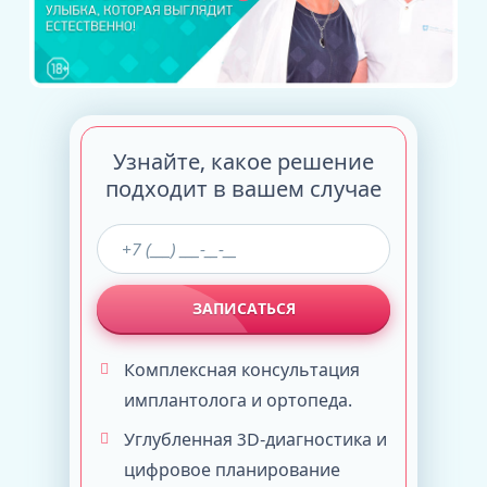
Узнайте, какое решение
подходит в вашем случае
ЗАПИСАТЬСЯ
Комплексная консультация
имплантолога и ортопеда.
Углубленная 3D-диагностика и
цифровое планирование