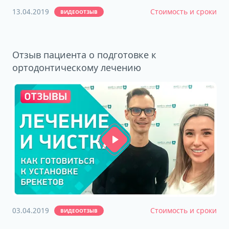
13.04.2019
Стоимость и сроки
ВИДЕООТЗЫВ
Отзыв пациента о подготовке к
ортодонтическому лечению
03.04.2019
Стоимость и сроки
ВИДЕООТЗЫВ