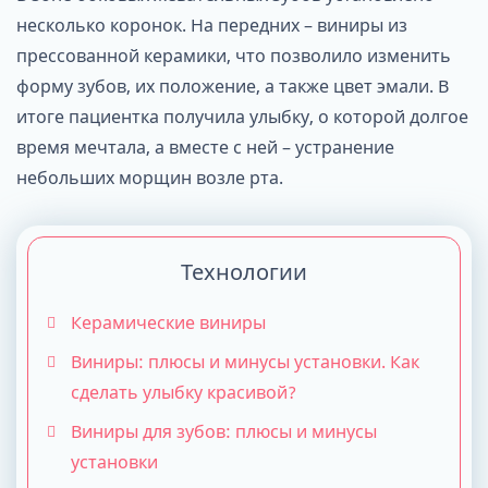
несколько коронок. На передних – виниры из
прессованной керамики, что позволило изменить
форму зубов, их положение, а также цвет эмали. В
итоге пациентка получила улыбку, о которой долгое
время мечтала, а вместе с ней – устранение
небольших морщин возле рта.
Технологии
Керамические виниры
Виниры: плюсы и минусы установки. Как
сделать улыбку красивой?
Виниры для зубов: плюсы и минусы
установки