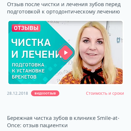
Отзыв после чистки и лечения зубов перед
подготовкой к ортодонтическому лечению
28.12.2018
Стоимость и сроки
ВИДЕООТЗЫВ
Бережная чистка зубов в клинике Smile-at-
Once: отзыв пациентки