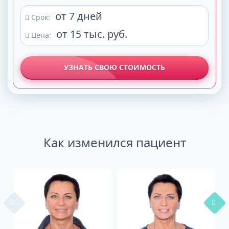
от 7 дней
Срок:
от 15 тыс. руб.
Цена:
УЗНАТЬ СВОЮ СТОИМОСТЬ
Как изменился пациент