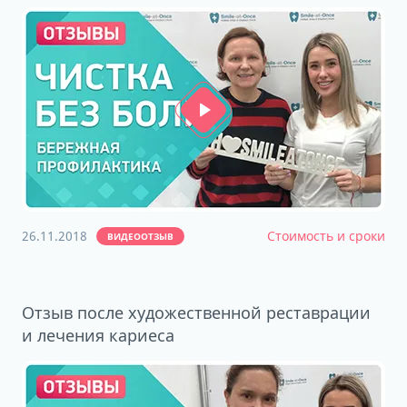
26.11.2018
Стоимость и сроки
ВИДЕООТЗЫВ
Отзыв после художественной реставрации
и лечения кариеса