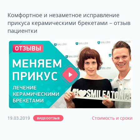
Комфортное и незаметное исправление
прикуса керамическими брекетами – отзыв
пациентки
19.03.2019
Стоимость и сроки
ВИДЕООТЗЫВ