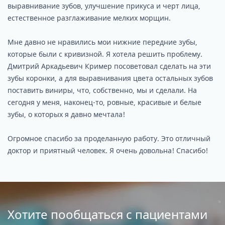
выравнивание зубов, улучшение прикуса и черт лица,
естественное разглаживание мелких морщин.
Мне давно не нравились мои нижние передние зубы,
которые были с кривизной. Я хотела решить проблему.
Дмитрий Аркадьевич Кример посоветовал сделать на эти
зубы коронки, а для выравнивания цвета остальных зубов
поставить виниры, что, собственно, мы и сделали. На
сегодня у меня, наконец-то, ровные, красивые и белые
зубы, о которых я давно мечтала!
Огромное спасибо за проделанную работу. Это отличный
доктор и приятный человек. Я очень довольна! Спасибо!
Хотите пообщаться с пациентами