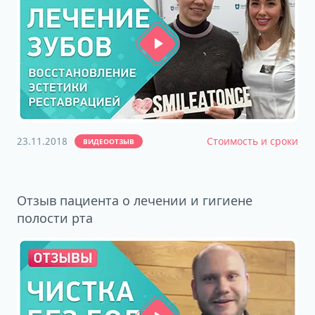
23.11.2018
Стоимость и сроки
ВИДЕООТЗЫВ
Отзыв пациента о лечении и гигиене
полости рта