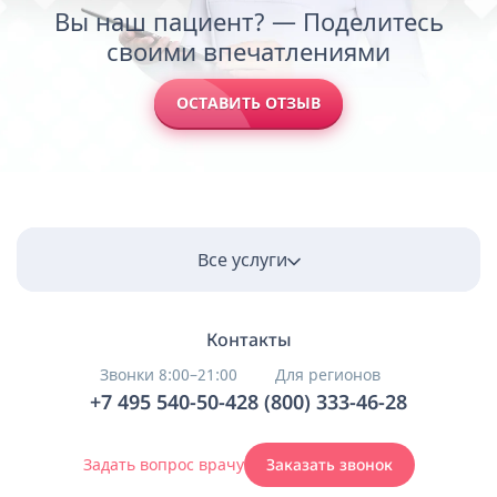
Вы наш пациент? — Поделитесь
своими впечатлениями
ОСТАВИТЬ ОТЗЫВ
Все услуги
Контакты
Звонки 8:00–21:00
Для регионов
+7 495 540-50-42
8 (800) 333-46-28
Задать вопрос врачу
Заказать звонок