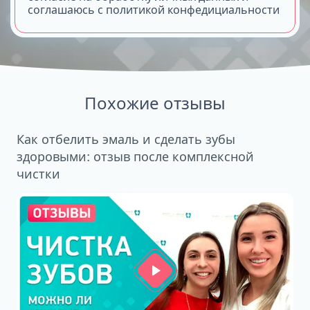
соглашаюсь с политикой конфедициальности
Похожие отзывы
Как отбелить эмаль и сделать зубы
здоровыми: отзыв после комплексной
чистки