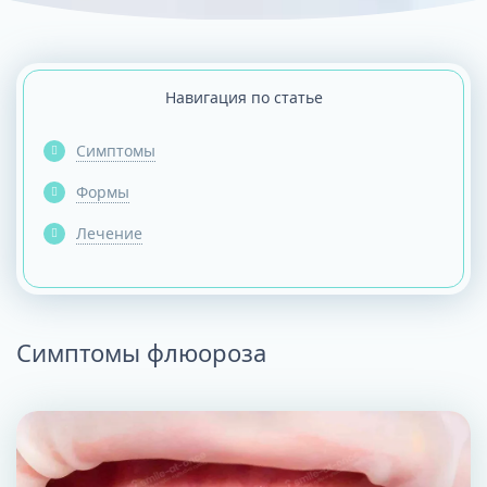
Навигация по статье
Симптомы
Формы
Лечение
Симптомы флюороза