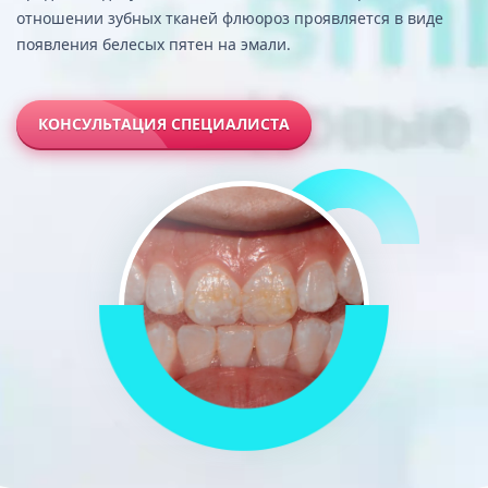
отношении зубных тканей флюороз проявляется в виде
появления белесых пятен на эмали.
КОНСУЛЬТАЦИЯ СПЕЦИАЛИСТА