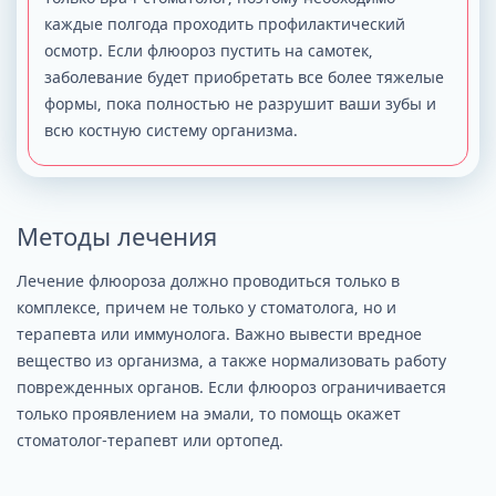
каждые полгода проходить профилактический
осмотр. Если флюороз пустить на самотек,
заболевание будет приобретать все более тяжелые
формы, пока полностью не разрушит ваши зубы и
всю костную систему организма.
Методы лечения
Лечение флюороза должно проводиться только в
комплексе, причем не только у стоматолога, но и
терапевта или иммунолога. Важно вывести вредное
вещество из организма, а также нормализовать работу
поврежденных органов. Если флюороз ограничивается
только проявлением на эмали, то помощь окажет
стоматолог-терапевт или ортопед.