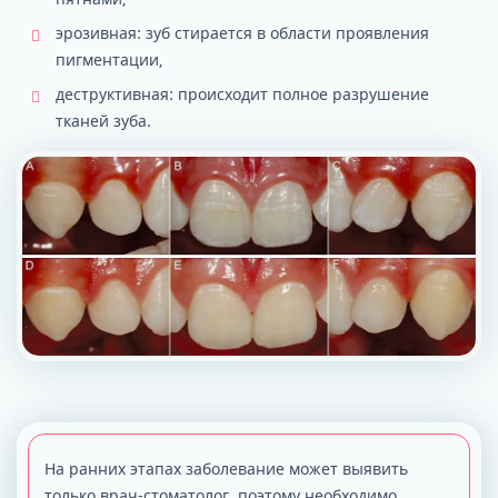
эрозивная: зуб стирается в области проявления
пигментации,
деструктивная: происходит полное разрушение
тканей зуба.
На ранних этапах заболевание может выявить
только врач-стоматолог, поэтому необходимо