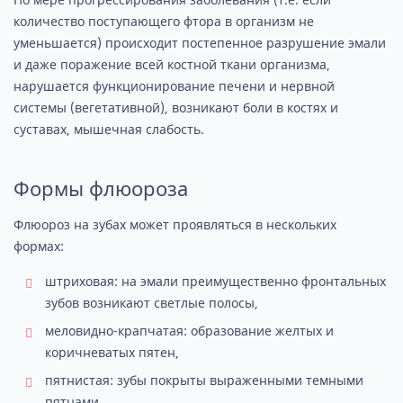
количество поступающего фтора в организм не
уменьшается) происходит постепенное разрушение эмали
и даже поражение всей костной ткани организма,
нарушается функционирование печени и нервной
системы (вегетативной), возникают боли в костях и
суставах, мышечная слабость.
Формы флюороза
Флюороз на зубах может проявляться в нескольких
формах:
штриховая: на эмали преимущественно фронтальных
зубов возникают светлые полосы,
меловидно-крапчатая: образование желтых и
коричневатых пятен,
пятнистая: зубы покрыты выраженными темными
пятнами,