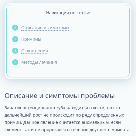
Навигация по статье
Описание и симптомы
Причины
Осложнения
Методы лечения
Описание и симптомы проблемы
Зачаток ретенционного зуба находится в кости, но его
дальнейший рост не происходит по ряду определенных
причин. Данное явление считается аномальным, если
элемент так и не прорезался в течение двух лет с момента