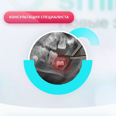
КОНСУЛЬТАЦИЯ СПЕЦИАЛИСТА