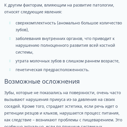
К другим факторам, влияющим на развитие патологии,
относят следующие явления:
сверхкомплектность (аномально большое количество
зубов),
заболевания внутренних органов, что приводит к
нарушению полноценного развития всей костной
системы,
утрата молочных зубов в слишком раннем возрасте,
генетическая предрасположенность.
Возможные осложнения
Зубы, которые не показались на поверхности, очень часто
вызывают нарушения прикуса из-за давления на своих
соседей. Кроме того, страдает эстетика, если речь идет о
ретенции резцов и клыков, нарушается процесс питания,
как следствие – возникают проблемы с пищеварением. Это
особенно актуально, если по причине системных