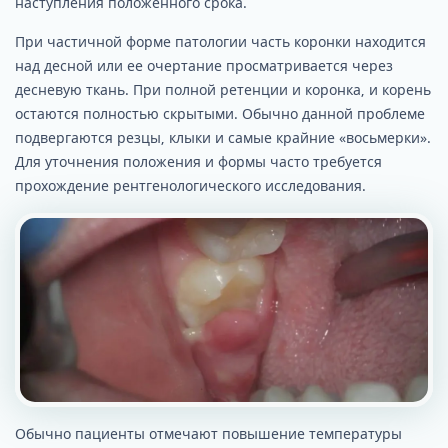
наступления положенного срока.
При частичной форме патологии часть коронки находится
над десной или ее очертание просматривается через
десневую ткань. При полной ретенции и коронка, и корень
остаются полностью скрытыми. Обычно данной проблеме
подвергаются резцы, клыки и самые крайние «восьмерки».
Для уточнения положения и формы часто требуется
прохождение рентгенологического исследования.
Обычно пациенты отмечают повышение температуры