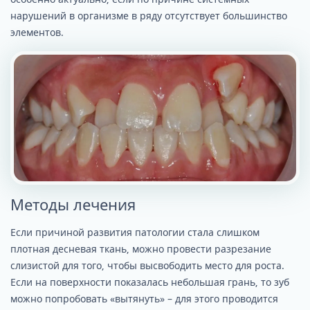
нарушений в организме в ряду отсутствует большинство
элементов.
Методы лечения
Если причиной развития патологии стала слишком
плотная десневая ткань, можно провести разрезание
слизистой для того, чтобы высвободить место для роста.
Если на поверхности показалась небольшая грань, то зуб
можно попробовать «вытянуть» – для этого проводится