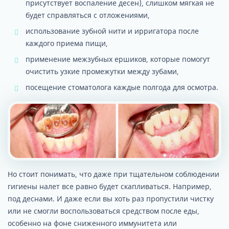
присутствует воспаление десен), слишком мягкая не
будет справляться с отложениями,
использование зубной нити и ирригатора после
каждого приема пищи,
применение межзубных ершиков, которые помогут
очистить узкие промежутки между зубами,
посещение стоматолога каждые полгода для осмотра.
Но стоит понимать, что даже при тщательном соблюдении
гигиены налет все равно будет скапливаться. Например,
под деснами. И даже если вы хоть раз пропустили чистку
или не смогли воспользоваться средством после еды,
особенно на фоне сниженного иммунитета или