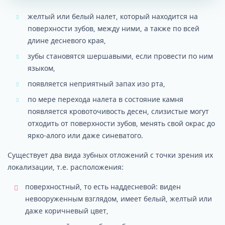
желтый или белый налет, который находится на
поверхности зубов, между ними, а также по всей
длине десневого края,
зубы становятся шершавыми, если провести по ним
языком,
появляется неприятный запах изо рта,
по мере перехода налета в состояние камня
появляется кровоточивость десен, слизистые могут
отходить от поверхности зубов, менять свой окрас до
ярко-алого или даже синеватого.
Существует два вида зубных отложений с точки зрения их
локализации, т.е. расположения:
поверхностный, то есть наддесневой: виден
невооруженным взглядом, имеет белый, желтый или
даже коричневый цвет,