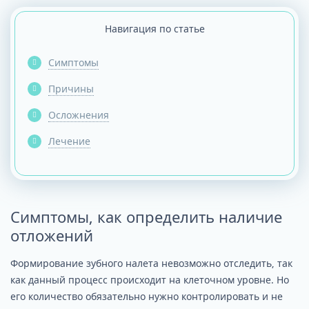
Навигация по статье
Симптомы
Причины
Осложнения
Лечение
Симптомы, как определить наличие
отложений
Формирование зубного налета невозможно отследить, так
как данный процесс происходит на клеточном уровне. Но
его количество обязательно нужно контролировать и не