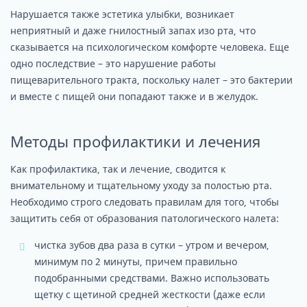
Нарушается также эстетика улыбки, возникает
неприятный и даже гнилостный запах изо рта, что
сказывается на психологическом комфорте человека. Еще
одно последствие – это нарушение работы
пищеварительного тракта, поскольку налет – это бактерии
и вместе с пищей они попадают также и в желудок.
Методы профилактики и лечения
Как профилактика, так и лечение, сводится к
внимательному и тщательному уходу за полостью рта.
Необходимо строго следовать правилам для того, чтобы
защитить себя от образования патологического налета:
чистка зубов два раза в сутки – утром и вечером,
минимум по 2 минуты, причем правильно
подобранными средствами. Важно использовать
щетку с щетиной средней жесткости (даже если