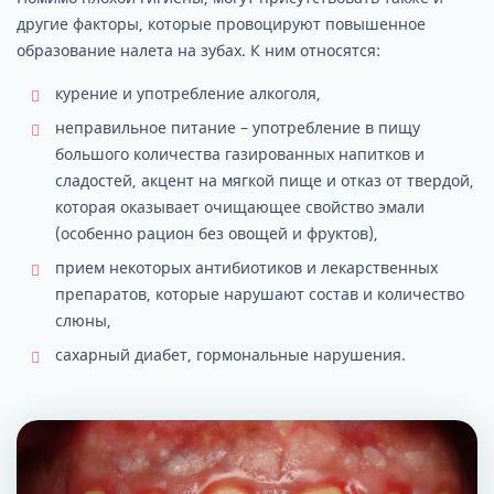
другие факторы, которые провоцируют повышенное
образование налета на зубах. К ним относятся:
курение и употребление алкоголя,
неправильное питание – употребление в пищу
большого количества газированных напитков и
сладостей, акцент на мягкой пище и отказ от твердой,
которая оказывает очищающее свойство эмали
(особенно рацион без овощей и фруктов),
прием некоторых антибиотиков и лекарственных
препаратов, которые нарушают состав и количество
слюны,
сахарный диабет, гормональные нарушения.