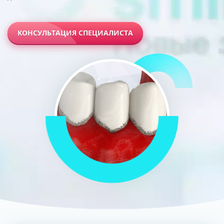
КОНСУЛЬТАЦИЯ СПЕЦИАЛИСТА