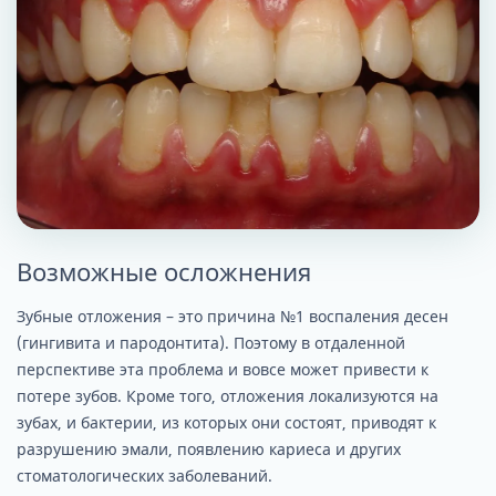
Возможные осложнения
Зубные отложения – это причина №1 воспаления десен
(гингивита и пародонтита). Поэтому в отдаленной
перспективе эта проблема и вовсе может привести к
потере зубов. Кроме того, отложения локализуются на
зубах, и бактерии, из которых они состоят, приводят к
разрушению эмали, появлению кариеса и других
стоматологических заболеваний.