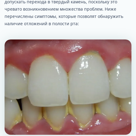
допускать перехода в твердый камень, поскольку это
чревато возникновением множества проблем. Ниже
перечислены симптомы, которые позволят обнаружить
наличие отложений в полости рта: