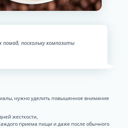
 помад, поскольку композиты
ериалы, нужно уделить повышенное внимание
дней жесткости,
каждого приема пищи и даже после обычного