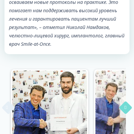
осваиваем новые протоколы на практике. Это
помогает нам поддерживать высокий уровень
лечения и гарантировать пациентам лучший
результат»,
– отметил Николай Намдаков,
челюстно-лицевой хирург, имплантолог, главный
врач Smile-at-Once.