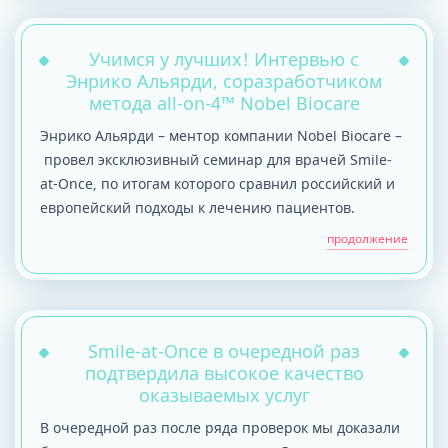
Учимся у лучших! Интервью с
Энрико Альярди, соразработчиком
метода all-on-4™ Nobel Biocare
Энрико Альярди – ментор компании Nobel Biocare –
провел эксклюзивный семинар для врачей Smile-
at-Once, по итогам которого сравнил российский и
европейский подходы к лечению пациентов.
продолжение
Smile-at-Once в очередной раз
подтвердила высокое качество
оказываемых услуг
В очередной раз после ряда проверок мы доказали