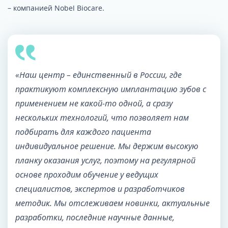
– компанией Nobel Biocare.
«Наш центр – единственный в России, где
практикуют комплексную имплантацию зубов с
применением не какой-то одной, а сразу
нескольких технологий, что позволяет нам
подбирать для каждого пациента
индивидуальное решение. Мы держим высокую
планку оказания услуг, поэтому на регулярной
основе проходим обучение у ведущих
специалистов, экспертов и разработчиков
методик. Мы отслеживаем новинки, актуальные
разработки, последние научные данные,