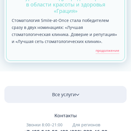
в области красоты и здоровья
«Грация»
Стоматология Smile-at-Once стала победителем
сразу в двух номинациях: «Лучшая
стоматологическая клиника. Доверие и репутация»
и «Лучшая сеть стоматологических клиник».
продолжение
Все услуги
Контакты
Звонки 8:00–21:00
Для регионов