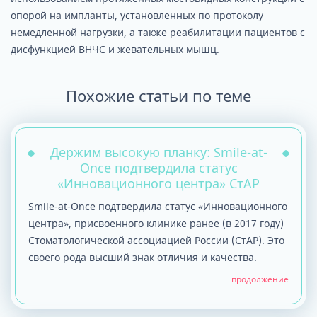
опорой на импланты, установленных по протоколу
немедленной нагрузки, а также реабилитации пациентов с
дисфункцией ВНЧС и жевательных мышц.
Похожие статьи по теме
Держим высокую планку: Smile-at-
Once подтвердила статус
«Инновационного центра» СтАР
Smile-at-Once подтвердила статус «Инновационного
центра», присвоенного клинике ранее (в 2017 году)
Стоматологической ассоциацией России (СтАР). Это
своего рода высший знак отличия и качества.
продолжение