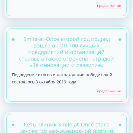
продолжение
Smile-at-Once второй год подряд
вошла в ТОП-100 лучших
предприятий и организаций
страны, а также отмечена наградой
«За инновации и развитие»
Подведение итогов и награждение победителей
состоялось 3 октября 2019 года.
продолжение
Сеть клиник Smile-at-Once стала
лауреатом международной премии