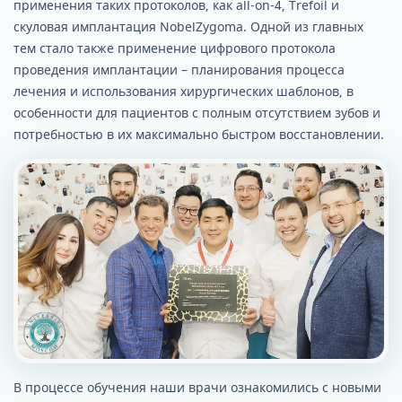
применения таких протоколов, как all-on-4, Trefoil и
скуловая имплантация NobelZygoma. Одной из главных
тем стало также применение цифрового протокола
проведения имплантации – планирования процесса
лечения и использования хирургических шаблонов, в
особенности для пациентов с полным отсутствием зубов и
потребностью в их максимально быстром восстановлении.
В процессе обучения наши врачи ознакомились с новыми