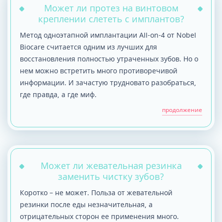
Может ли протез на винтовом
креплении слететь с имплантов?
Метод одноэтапной имплантации All-on-4 от Nobel
Biocare считается одним из лучших для
восстановления полностью утраченных зубов. Но о
нем можно встретить много противоречивой
информации. И зачастую трудновато разобраться,
где правда, а где миф.
продолжение
Может ли жевательная резинка
заменить чистку зубов?
Коротко – не может. Польза от жевательной
резинки после еды незначительная, а
отрицательных сторон ее применения много.