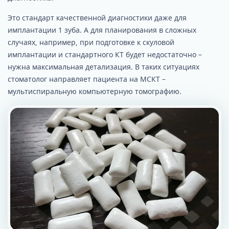
Это стандарт качественной диагностики даже для
имплантации 1 зуба. А для планирования в сложных
случаях, например, при подготовке к скуловой
имплантации и стандартного КТ будет недостаточно –
нужна максимальная детализация. В таких ситуациях
стоматолог направляет пациента на МСКТ –
мультиспиральную компьютерную томографию.