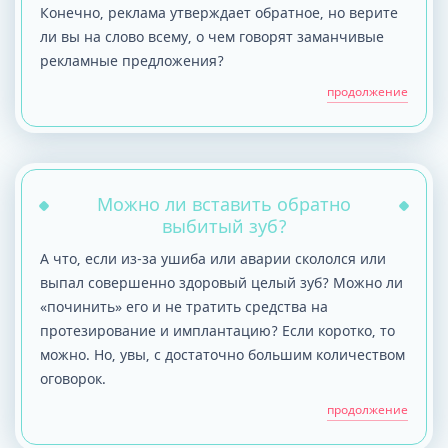
Конечно, реклама утверждает обратное, но верите
ли вы на слово всему, о чем говорят заманчивые
рекламные предложения?
продолжение
Можно ли вставить обратно
выбитый зуб?
А что, если из-за ушиба или аварии скололся или
выпал совершенно здоровый целый зуб? Можно ли
«починить» его и не тратить средства на
протезирование и имплантацию? Если коротко, то
можно. Но, увы, с достаточно большим количеством
оговорок.
продолжение