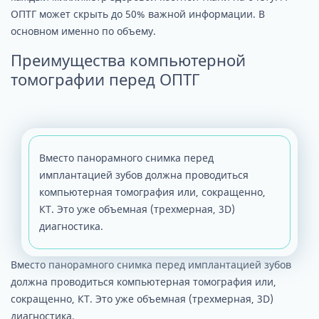
ОПТГ может скрыть до 50% важной информации. В
основном именно по объему.
Преимущества компьютерной
томографии перед ОПТГ
Вместо панорамного снимка перед
имплантацией зубов должна проводиться
компьютерная томография или, сокращенно,
КТ. Это уже объемная (трехмерная, 3D)
диагностика.
Вместо панорамного снимка перед имплантацией зубов
должна проводиться компьютерная томография или,
сокращенно, КТ. Это уже объемная (трехмерная, 3D)
диагностика.