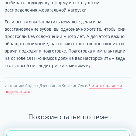
выбирать подходящую форму и вес с учетом
распределения жевательной нагрузки.
Если вы готовы заплатить немалые деньги за
восстановление зубов, вы однозначно хотите, чтобы они
простояли без осложнений много лет. А для этого важно
обращать внимание, насколько ответственно клиника и
врачи подходят к подготовке. Подготовка к имплантации
на основе ОПТГ-снимков должна вас насторожить – ведь
этот способ не сводит риски к минимуму.
Источник: Яндекс.Дзен-канал Smile-at-Once.
Читать больше и
подписаться
.
Похожие статьи по теме