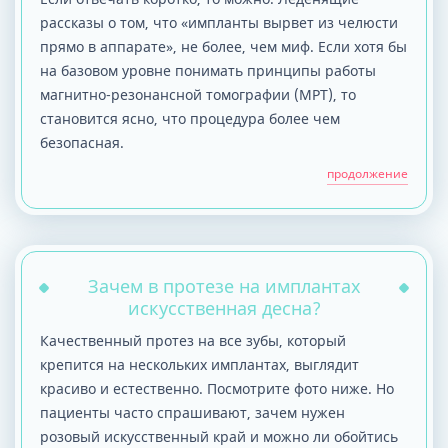
рассказы о том, что «импланты вырвет из челюсти
прямо в аппарате», не более, чем миф. Если хотя бы
на базовом уровне понимать принципы работы
магнитно-резонансной томографии (МРТ), то
становится ясно, что процедура более чем
безопасная.
продолжение
Зачем в протезе на имплантах
искусственная десна?
Качественный протез на все зубы, который
крепится на нескольких имплантах, выглядит
красиво и естественно. Посмотрите фото ниже. Но
пациенты часто спрашивают, зачем нужен
розовый искусственный край и можно ли обойтись