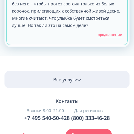
без него – чтобы протез состоял только из белых
коронок, прилегающих к собственной живой десне.
Многие считают, что улыбка будет смотреться
лучше. Но так ли это на самом деле?
продолжение
Все услуги
Контакты
Звонки 8:00–21:00
Для регионов
+7 495 540-50-42
8 (800) 333-46-28