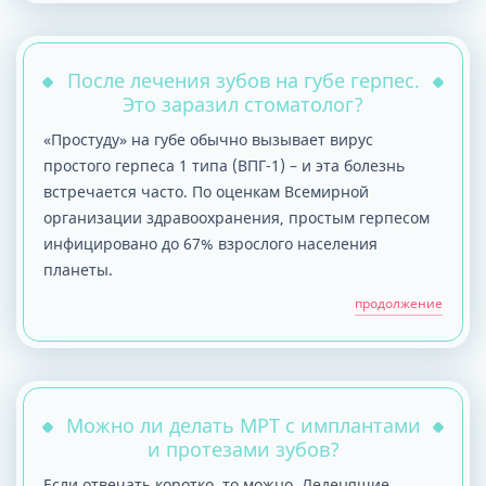
После лечения зубов на губе герпес.
Это заразил стоматолог?
«Простуду» на губе обычно вызывает вирус
простого герпеса 1 типа (ВПГ-1) – и эта болезнь
встречается часто. По оценкам Всемирной
организации здравоохранения, простым герпесом
инфицировано до 67% взрослого населения
планеты.
продолжение
Можно ли делать МРТ с имплантами
и протезами зубов?
Если отвечать коротко, то можно. Леденящие