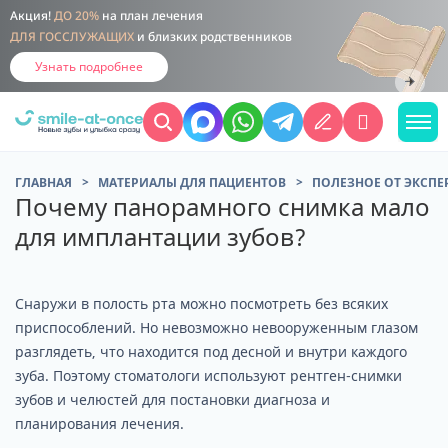
Акция!
ДО 20%
на план лечения
ДЛЯ ГОССЛУЖАЩИХ
и близких родственников
Узнать подробнее
ГЛАВНАЯ
МАТЕРИАЛЫ ДЛЯ ПАЦИЕНТОВ
ПОЛЕЗНОЕ ОТ ЭКСПЕ
Почему панорамного снимка мало
для имплантации зубов?
Снаружи в полость рта можно посмотреть без всяких
приспособлений. Но невозможно невооруженным глазом
разглядеть, что находится под десной и внутри каждого
зуба. Поэтому стоматологи используют рентген-снимки
зубов и челюстей для постановки диагноза и
планирования лечения.