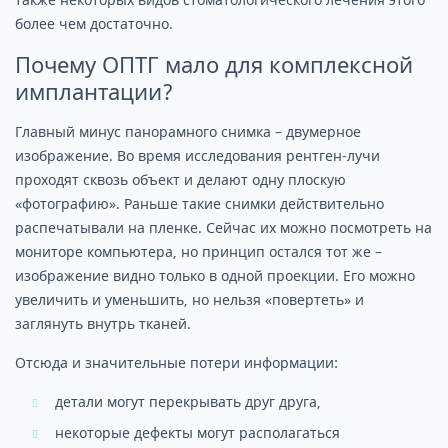
более чем достаточно.
Почему ОПТГ мало для комплексной
имплантации?
Главный минус панорамного снимка – двумерное
изображение. Во время исследования рентген-лучи
проходят сквозь объект и делают одну плоскую
«фотографию». Раньше такие снимки действительно
распечатывали на пленке. Сейчас их можно посмотреть на
мониторе компьютера, но принцип остался тот же –
изображение видно только в одной проекции. Его можно
увеличить и уменьшить, но нельзя «повертеть» и
заглянуть внутрь тканей.
Отсюда и значительные потери информации:
детали могут перекрывать друг друга,
некоторые дефекты могут располагаться