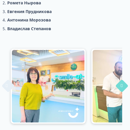
Ромета Нырова
Евгения Прудникова
Антонина Морозова
Владислав Степанов