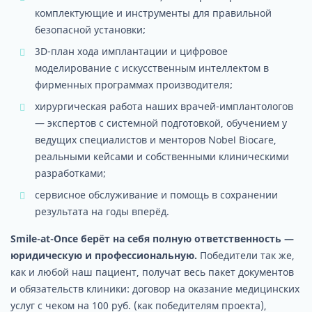
комплектующие и инструменты для правильной
безопасной установки;
3D-план хода имплантации и цифровое
моделирование с искусственным интеллектом в
фирменных программах производителя;
хирургическая работа наших врачей-имплантологов
— экспертов с системной подготовкой, обучением у
ведущих специалистов и менторов Nobel Biocare,
реальными кейсами и собственными клиническими
разработками;
сервисное обслуживание и помощь в сохранении
результата на годы вперёд.
Smile-at-Once берёт на себя полную ответственность —
юридическую и профессиональную.
Победители так же,
как и любой наш пациент, получат весь пакет документов
и обязательств клиники: договор на оказание медицинских
услуг с чеком на 100 руб. (как победителям проекта),