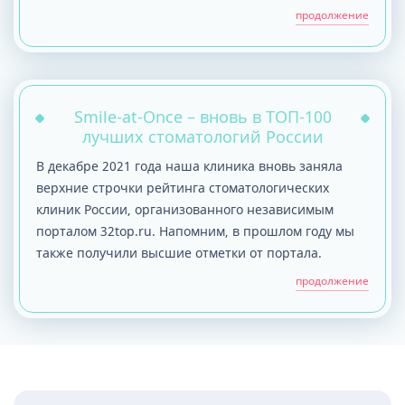
продолжение
Smile-at-Once – вновь в ТОП-100
лучших стоматологий России
В декабре 2021 года наша клиника вновь заняла
верхние строчки рейтинга стоматологических
клиник России, организованного независимым
порталом 32top.ru. Напомним, в прошлом году мы
также получили высшие отметки от портала.
продолжение