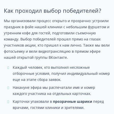
Как проходил выбор победителей?
Мы организовали процесс открыто и прозрачно: устроили
праздник в фойе нашей клиники с небольшим фуршетом и
утренним кофе для гостей, подготовили съемочную
команду. Выбор победителей прошел прямо на глазах
участников акции, кто пришел к нам лично. Также мы вели
фотосъемку и вели видеотрансляцию в прямом эфире
нашей открытой группы ВКонтакте.
Каждый человек, кто выполнил несложные
отборочные условия, получил индивидуальный номер
еще на этапе сбора заявок.
Накануне эфира мы распечатали имя и номер
каждого участника на отдельных карточках.
Карточки упаковали в
прозрачные шарики
перед
врачами, гостями клиники и зрителями.