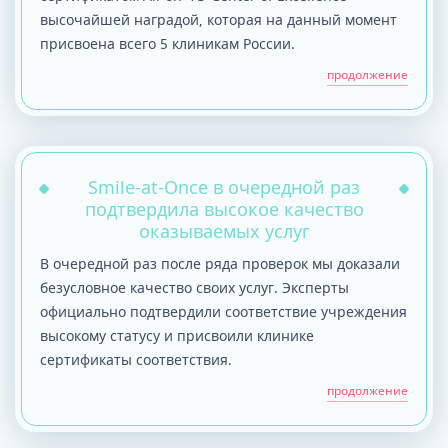
высочайшей наградой, которая на данный момент
присвоена всего 5 клиникам России.
продолжение
Smile-at-Once в очередной раз
подтвердила высокое качество
оказываемых услуг
В очередной раз после ряда проверок мы доказали
безусловное качество своих услуг. Эксперты
официально подтвердили соответствие учреждения
высокому статусу и присвоили клинике
сертификаты соответствия.
продолжение