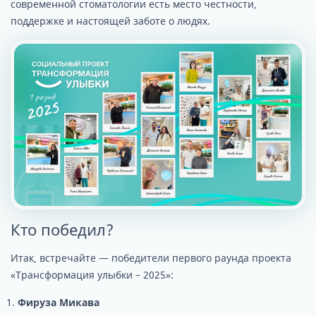
современной стоматологии есть место честности,
поддержке и настоящей заботе о людях.
Кто победил?
Итак, встречайте — победители первого раунда проекта
«Трансформация улыбки – 2025»:
Фируза Микава