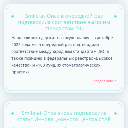
Smile-at-Once в очередной раз
подтвердила соответствие высоким
стандартам ISO
Наша клиника держит высокую планку – в декабре
2022 года мы в очередной раз подтвердили
соответствие международным стандартам ISO, а
также позицию в федеральных реестрах «Высокое
качество» и «100 лучших стоматологических
практик».
продолжение
Smile-at-Once вновь подтвердила
статус Инновационного центра СтАР