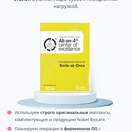
нагрузкой.
Используем
строго оригинальные
импланты,
комплектующие и продукцию Nobel Biocare.
Планируем операции в
фирменном ПО
с