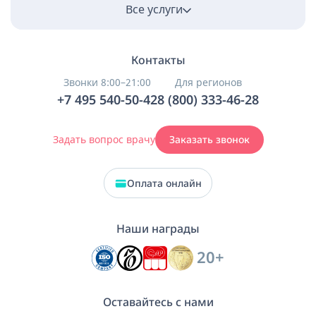
Все услуги
Контакты
Звонки 8:00–21:00
Для регионов
+7 495 540-50-42
8 (800) 333-46-28
Задать вопрос врачу
Заказать звонок
Оплата онлайн
Наши награды
20+
Оставайтесь с нами