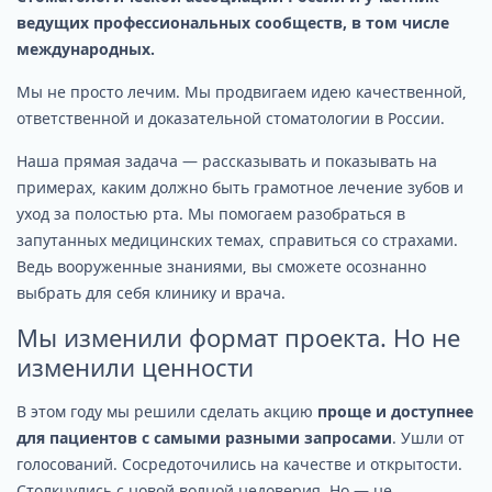
ведущих профессиональных сообществ, в том числе
международных.
Мы не просто лечим. Мы продвигаем идею качественной,
ответственной и доказательной стоматологии в России.
Наша прямая задача — рассказывать и показывать на
примерах, каким должно быть грамотное лечение зубов и
уход за полостью рта. Мы помогаем разобраться в
запутанных медицинских темах, справиться со страхами.
Ведь вооруженные знаниями, вы сможете осознанно
выбрать для себя клинику и врача.
Мы изменили формат проекта. Но не
изменили ценности
В этом году мы решили сделать акцию
проще и доступнее
для пациентов с самыми разными запросами
. Ушли от
голосований. Сосредоточились на качестве и открытости.
Столкнулись с новой волной недоверия. Но — не