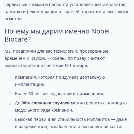
сервисные книжки и паспорта установленных имплантов,
памятки и рекомендации от врачей, гарантии и ежегодные
осмотры.
Почему мы дарим именно Nobel
Biocare?
Мы предпочли для вас технологии, проверенные
временем и наукой. «Нобель» по праву считают
имплантационной системой №1 в мире.
Компания, которая придумала дентальную
имплантацию.
Более 60 лет исследований и применения.
До
90% сложных случаев
можно решить с помощью
модельного ряда компании.
Высокая первичная стабильность имплантов — даже
в разреженной, ослабленной и воспаленной кости.