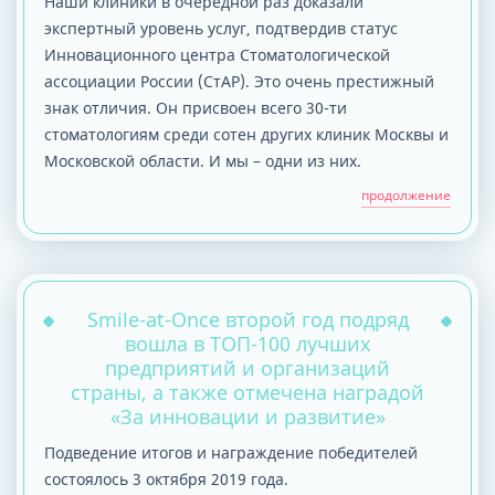
Наши клиники в очередной раз доказали
экспертный уровень услуг, подтвердив статус
Инновационного центра Стоматологической
ассоциации России (СтАР). Это очень престижный
знак отличия. Он присвоен всего 30-ти
стоматологиям среди сотен других клиник Москвы и
Московской области. И мы – одни из них.
продолжение
Smile-at-Once второй год подряд
вошла в ТОП-100 лучших
предприятий и организаций
страны, а также отмечена наградой
«За инновации и развитие»
Подведение итогов и награждение победителей
состоялось 3 октября 2019 года.