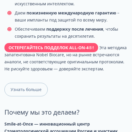
искусственным интеллектом.
Даем
пожизненную международную гарантию
–
ваши импланты под защитой по всему миру.
Обеспечиваем
поддержку после лечения
, чтобы
сохранить результаты на десятилетия.
ОСТЕРЕГАЙТЕСЬ ПОДДЕЛОК ALL-ON-4®!
Эта методика
запатентована Nobel Biocare, но на рынке встречаются
аналоги, не соответствующие оригинальным протоколам.
Не рискуйте здоровьем — доверяйте экспертам.
Узнать больше
Почему мы это делаем?
Smile-at-Once — инновационный центр
Стоматологической ассоциации России и участник