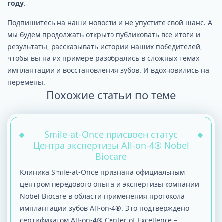
году
.
Подпишитесь на наши новости и не упустите свой шанс. А
мы будем продолжать открыто публиковать все итоги и
результаты, рассказывать истории наших победителей,
чтобы вы на их примере разобрались в сложных темах
имплантации и восстановления зубов. И вдохновились на
перемены.
Похожие статьи по теме
Smile-at-Once присвоен статус
Центра экспертизы All-on-4® Nobel
Biocare
Клиника Smile-at-Once признана официальным
центром передового опыта и экспертизы компании
Nobel Biocare в области применения протокола
имплантации зубов All-on-4®. Это подтверждено
сертификатом All-on-4® Center of Excellence –