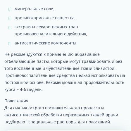
минеральные соли,
противокариозные вещества,
экстракты лекарственных трав
противовоспалительного действия,
антисептические компоненты.
Не рекомендуются к применению абразивные
отбеливающие пасты, которые могут травмировать и без
того воспаленные и чувствительные ткани слизистой.
Противовоспалительные средства нельзя использовать на
постоянной основе. Рекомендованная продолжительность
курса – 4-6 недель.
Полоскания
Для снятия острого воспалительного процесса и
антисептической обработки пораженных тканей врачи
подбирают специальные растворы для полосканий.