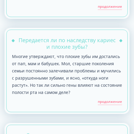
продолжение
Передается ли по наследству кариес
и плохие зубы?
Многие утверждают, что плохие зубы им достались
от пап, мам и бабушек. Мол, старшие поколения
семьи постоянно залечивали проблемы и мучились
с разрушенными зубами, и ясно, «откуда ноги
растут». Но так ли сильно гены влияют на состояние
полости рта на самом деле?
продолжение