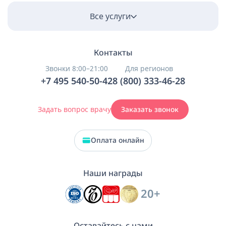
Все услуги
Контакты
Звонки 8:00–21:00
Для регионов
+7 495 540-50-42
8 (800) 333-46-28
Задать вопрос врачу
Заказать звонок
Оплата онлайн
Наши награды
20+
Оставайтесь с нами