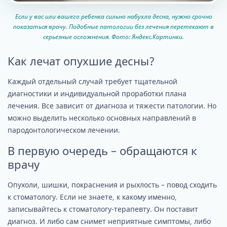
Если у вас или вашего ребенка сильно набухла десна, нужно срочно
показаться врачу. Подобные патологии без лечения перетекают в
серьезные осложнения. Фото: Яндекс.Картинки.
Как лечат опухшие десны?
Каждый отдельный случай требует тщательной
диагностики и индивидуальной проработки плана
лечения. Все зависит от диагноза и тяжести патологии. Но
можно выделить несколько основных направлений в
пародонтологическом лечении.
В первую очередь – обращаются к
врачу
Опухоли, шишки, покраснения и рыхлость – повод сходить
к стоматологу. Если не знаете, к какому именно,
записывайтесь к стоматологу-терапевту. Он поставит
диагноз. И либо сам снимет неприятные симптомы, либо