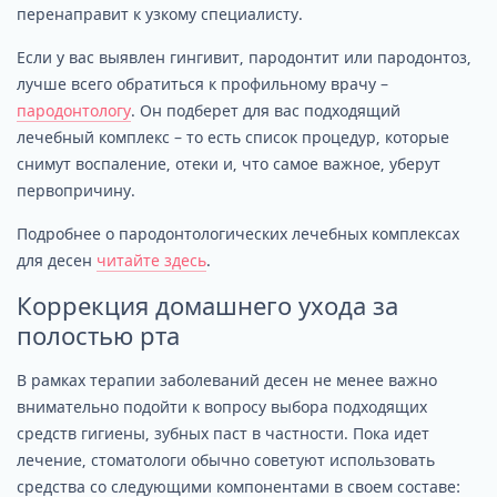
перенаправит к узкому специалисту.
Если у вас выявлен гингивит, пародонтит или пародонтоз,
лучше всего обратиться к профильному врачу –
пародонтологу
. Он подберет для вас подходящий
лечебный комплекс – то есть список процедур, которые
снимут воспаление, отеки и, что самое важное, уберут
первопричину.
Подробнее о пародонтологических лечебных комплексах
для десен
читайте здесь
.
Коррекция домашнего ухода за
полостью рта
В рамках терапии заболеваний десен не менее важно
внимательно подойти к вопросу выбора подходящих
средств гигиены, зубных паст в частности. Пока идет
лечение, стоматологи обычно советуют использовать
средства со следующими компонентами в своем составе: