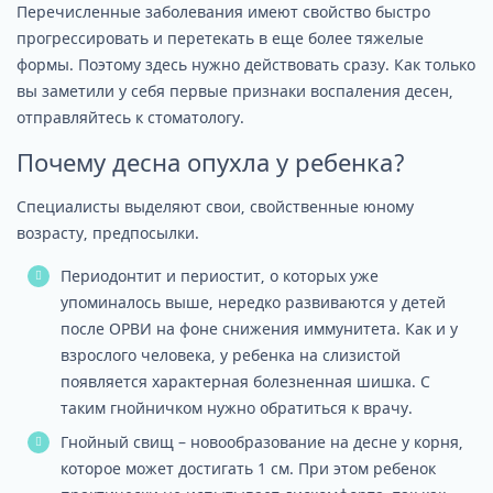
Перечисленные заболевания имеют свойство быстро
прогрессировать и перетекать в еще более тяжелые
формы. Поэтому здесь нужно действовать сразу. Как только
вы заметили у себя первые признаки воспаления десен,
отправляйтесь к стоматологу.
Почему десна опухла у ребенка?
Специалисты выделяют свои, свойственные юному
возрасту, предпосылки.
Периодонтит и периостит, о которых уже
упоминалось выше, нередко развиваются у детей
после ОРВИ на фоне снижения иммунитета. Как и у
взрослого человека, у ребенка на слизистой
появляется характерная болезненная шишка. С
таким гнойничком нужно обратиться к врачу.
Гнойный свищ – новообразование на десне у корня,
которое может достигать 1 см. При этом ребенок