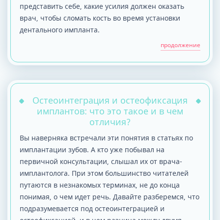
представить себе, какие усилия должен оказать
врач, чтобы сломать кость во время установки
дентального импланта.
продолжение
Остеоинтеграция и остеофиксация
имплантов: что это такое и в чем
отличия?
Вы наверняка встречали эти понятия в статьях по
имплантации зубов. А кто уже побывал на
первичной консультации, слышал их от врача-
имплантолога. При этом большинство читателей
путаются в незнакомых терминах, не до конца
понимая, о чем идет речь. Давайте разберемся, что
подразумевается под остеоинтеграцией и