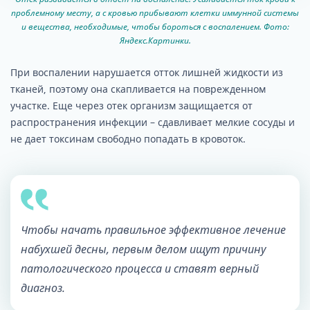
проблемному месту, а с кровью прибывают клетки иммунной системы
и вещества, необходимые, чтобы бороться с воспалением. Фото:
Яндекс.Картинки.
При воспалении нарушается отток лишней жидкости из
тканей, поэтому она скапливается на поврежденном
участке. Еще через отек организм защищается от
распространения инфекции – сдавливает мелкие сосуды и
не дает токсинам свободно попадать в кровоток.
Чтобы начать правильное эффективное лечение
набухшей десны, первым делом ищут причину
патологического процесса и ставят верный
диагноз.