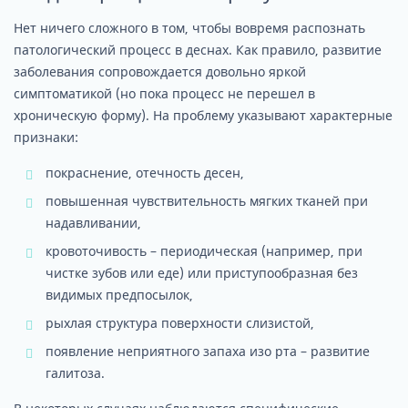
Нет ничего сложного в том, чтобы вовремя распознать
патологический процесс в деснах. Как правило, развитие
заболевания сопровождается довольно яркой
симптоматикой (но пока процесс не перешел в
хроническую форму). На проблему указывают характерные
признаки:
покраснение, отечность десен,
повышенная чувствительность мягких тканей при
надавливании,
кровоточивость – периодическая (например, при
чистке зубов или еде) или приступообразная без
видимых предпосылок,
рыхлая структура поверхности слизистой,
появление неприятного запаха изо рта – развитие
галитоза.