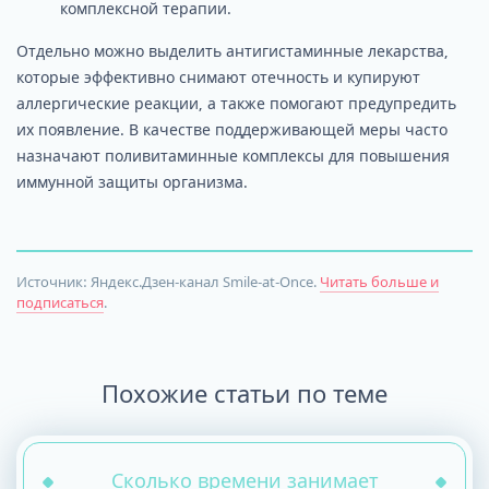
комплексной терапии.
Отдельно можно выделить антигистаминные лекарства,
которые эффективно снимают отечность и купируют
аллергические реакции, а также помогают предупредить
их появление. В качестве поддерживающей меры часто
назначают поливитаминные комплексы для повышения
иммунной защиты организма.
Источник: Яндекс.Дзен-канал Smile-at-Once.
Читать больше и
подписаться
.
Похожие статьи по теме
Сколько времени занимает