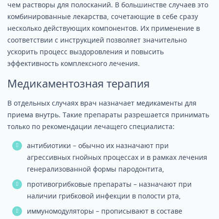
чем растворы для полосканий. В большинстве случаев это
комбинированные лекарства, сочетающие в себе сразу
несколько действующих компонентов. Их применение в
соответствии с инструкцией позволяет значительно
ускорить процесс выздоровления и повысить
эффективность комплексного лечения.
Медикаментозная терапия
В отдельных случаях врач назначает медикаменты для
приема внутрь. Такие препараты разрешается принимать
только по рекомендации лечащего специалиста:
антибиотики – обычно их назначают при
агрессивных гнойных процессах и в рамках лечения
генерализованной формы пародонтита,
противогрибковые препараты – назначают при
наличии грибковой инфекции в полости рта,
иммуномодуляторы – прописывают в составе