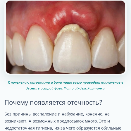
К появлению отечности и боли чаще всего приводит воспаление в
деснах в острой фазе. Фото: Яндекс.Картинки.
Почему появляется отечность?
Без причины воспаление и набухание, конечно, не
возникают. А возможных предпосылок много. Это и
недостаточная гигиена, из-за чего образуются обильные