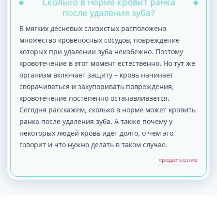
Сколько в норме кровит ранка
после удаления зуба?
В мягких десневых слизистых расположено
множество кровеносных сосудов, повреждение
которых при удалении зуба неизбежно. Поэтому
кровотечение в этот момент естественно. Но тут же
организм включает защиту – кровь начинает
сворачиваться и закупоривать повреждения,
кровотечение постепенно останавливается.
Сегодня расскажем, сколько в норме может кровить
ранка после удаления зуба. А также почему у
некоторых людей кровь идет долго, о чем это
говорит и что нужно делать в таком случае.
продолжение