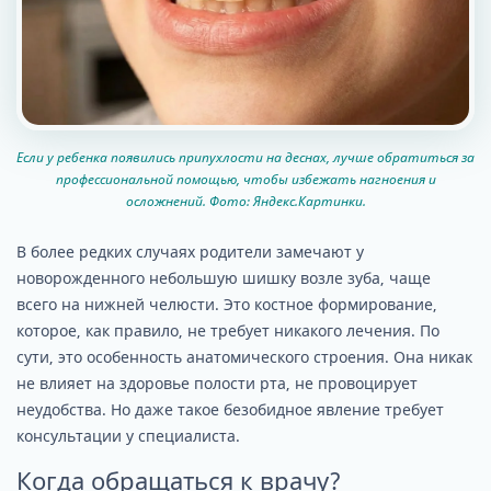
Если у ребенка появились припухлости на деснах, лучше обратиться за
профессиональной помощью, чтобы избежать нагноения и
осложнений. Фото: Яндекс.Картинки.
В более редких случаях родители замечают у
новорожденного небольшую шишку возле зуба, чаще
всего на нижней челюсти. Это костное формирование,
которое, как правило, не требует никакого лечения. По
сути, это особенность анатомического строения. Она никак
не влияет на здоровье полости рта, не провоцирует
неудобства. Но даже такое безобидное явление требует
консультации у специалиста.
Когда обращаться к врачу?