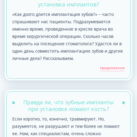
установка имплантов?
«Как долго длится имплантация зубов?» – часто
спрашивают нас пациенты. Подразумевается
именно время, проведенное в кресле врача во
время хирургической операции. Сколько часов
выделить на посещение стоматолога? Удастся ли в
один день совместить имплантацию зубов и другие
личные дела? Рассказываем.
продолжение
Правда ли, что зубные импланты
при установке ломают кость?
Если коротко, то, конечно, травмируют. Но,
разумеется, не разрушают и тем более не ломают
ее. Нам, как специалистам, очень сложно