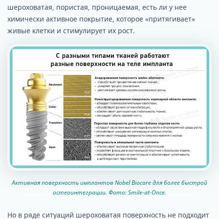
шероховатая, пористая, проницаемая, есть ли у нее
химически активное покрытие, которое «притягивает»
живые клетки и стимулирует их рост.
Активная поверхность имплантов Nobel Biocare для более быстрой
остеоинтеграции. Фото: Smile-at-Once.
Но в ряде ситуаций шероховатая поверхность не подходит