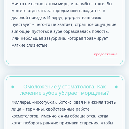
Ничто не вечно в этом мире, и пломбы – тоже. Вы
можете отдыхать за городом или находиться в
деловой поездке. И вдруг, р-р-раз, ваш язык
чувствует – чего-то не хватает, странное ощущение
зияющей пустоты: в зубе образовалась полость.
Или небольшая зазубрина, которая травмирует
мягкие слизистые.
продолжение
Омоложение у стоматолога. Как
лечение зубов убирает морщины?
Филлеры, «носогубки», ботокс, овал и нижняя треть
лица – термины, свойственные работе
косметологов. Именно к ним обращаются, когда
хотят побороть ранние признаки старения, чтобы