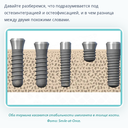
Давайте разберемся, что подразумевается под
остеоинтеграцией и остеофиксацией, и в чем разница
между двумя похожими словами.
Оба термина касаются стабильности импланта в толще кости.
Фото: Smile-at-Once.