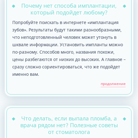
Почему нет способа имплантации,
который подойдет любому?
Попробуйте поискать в интернете «имплантация
зубов». Результаты будут такими разнообразными,
что неподготовленный человек может утонуть в
шквале информации. Установить импланты можно
по-разному. Способов много, названия похожи,
цены разбегаются от низких до высоких. А главное –
сразу сложно сориентироваться, что же подойдет
именно вам.
продолжение
Что делать, если выпала пломба, а
врача рядом нет? Полезные советы
от стоматолога