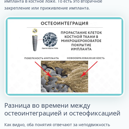
импланта в костное ложе. То есть это вторичное
закрепление или приживление импланта.
Разница во времени между
остеоинтеграцией и остеофиксацией
Как видно, оба понятия отвечают за неподвижность