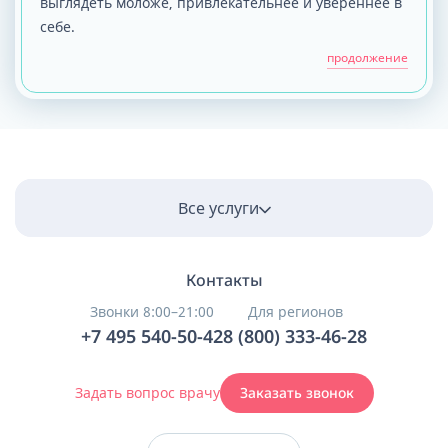
выглядеть моложе, привлекательнее и увереннее в
себе.
продолжение
Все услуги
Контакты
Звонки 8:00–21:00
Для регионов
+7 495 540-50-42
8 (800) 333-46-28
Задать вопрос врачу
Заказать звонок