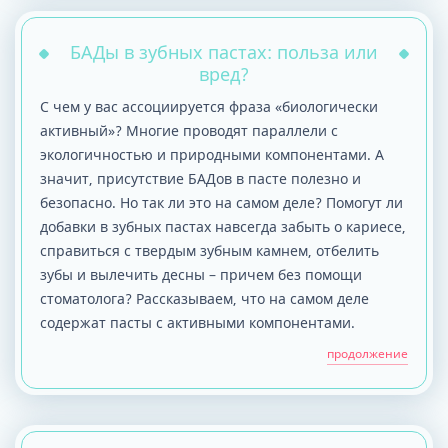
БАДы в зубных пастах: польза или
вред?
С чем у вас ассоциируется фраза «биологически
активный»? Многие проводят параллели с
экологичностью и природными компонентами. А
значит, присутствие БАДов в пасте полезно и
безопасно. Но так ли это на самом деле? Помогут ли
добавки в зубных пастах навсегда забыть о кариесе,
справиться с твердым зубным камнем, отбелить
зубы и вылечить десны – причем без помощи
стоматолога? Рассказываем, что на самом деле
содержат пасты с активными компонентами.
продолжение