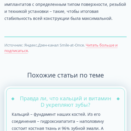
имплантатов с определенным типом поверхности, резьбой
и техникой установки – такие, чтобы итоговая
стабильность всей конструкции была максимальной.
Источник: Яндекс.Дзен-канал Smile-at-Once.
Читать больше и
подписаться
.
Похожие статьи по теме
Правда ли, что кальций и витамин
D укрепляют зубы?
Кальций – фундамент наших костей. Из его
соединения – гидроксиапатита – наполовину
состоит костная ткань и 96% зубной эмали. А