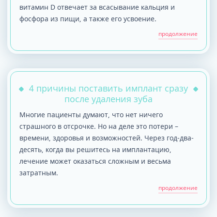
витамин D отвечает за всасывание кальция и
фосфора из пищи, а также его усвоение.
продолжение
4 причины поставить имплант сразу
после удаления зуба
Многие пациенты думают, что нет ничего
страшного в отсрочке. Но на деле это потери –
времени, здоровья и возможностей. Через год-два-
десять, когда вы решитесь на имплантацию,
лечение может оказаться сложным и весьма
затратным.
продолжение