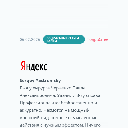
СОЦИАЛЬНЫЕ СЕТИ И
06.02.2026
Подробнее
САЙТЫ
Sergey Yastremsky
Был у хирурга Черненко Павла
Александровича. Удалили 8-ку справа.
Профессионально: безболезненно и
аккуратно. Несмотря на мощный
внешний вид, точные осмысленные
действия с нужным эффектом. Ничего