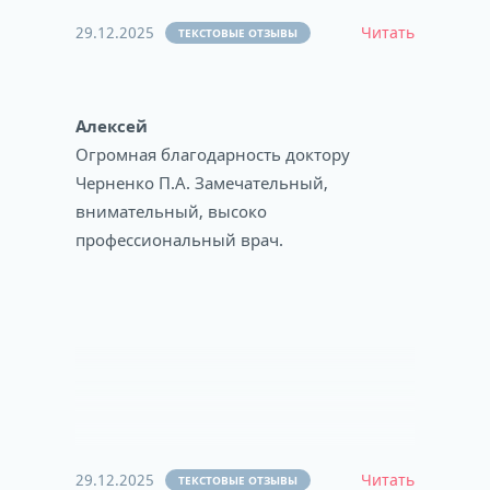
29.12.2025
Читать
ТЕКСТОВЫЕ ОТЗЫВЫ
Алексей
Огромная благодарность доктору
Черненко П.А. Замечательный,
внимательный, высоко
профессиональный врач.
29.12.2025
Читать
ТЕКСТОВЫЕ ОТЗЫВЫ