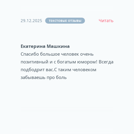
29.12.2025
Читать
ТЕКСТОВЫЕ ОТЗЫВЫ
Екатерина Машкина
Спасибо большое человек очень
позитивный и с богатым юмором! Всегда
подбодрит вас.С таким человеком
забываешь про боль