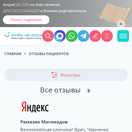
Акция!
ДО 20%
на план лечения
ДЛЯ ГОССЛУЖАЩИХ
и близких родственников
Узнать подробнее
ГЛАВНАЯ
ОТЗЫВЫ ПАЦИЕНТОВ
Фильтры
Все отзывы
8
Рамазан Магомедов
Великолепная клиника! Врач, Черненко