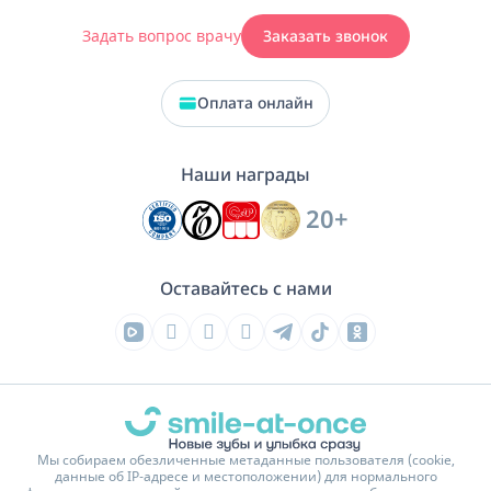
Задать вопрос врачу
Заказать звонок
Оплата онлайн
Наши награды
20+
Оставайтесь с нами
Мы собираем обезличенные метаданные пользователя (cookie,
данные об IP-адресе и местоположении) для нормального