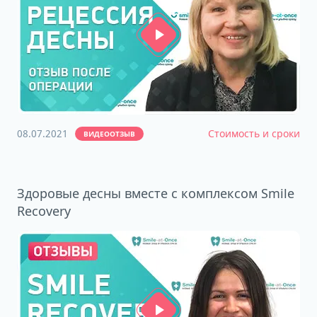
08.07.2021
Стоимость и сроки
ВИДЕООТЗЫВ
Здоровые десны вместе с комплексом Smile
Recovery