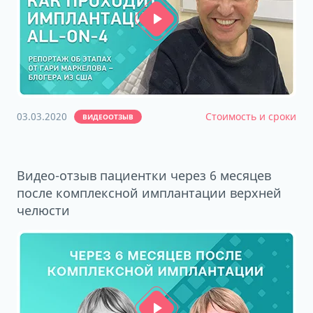
03.03.2020
Стоимость и сроки
ВИДЕООТЗЫВ
Видео-отзыв пациентки через 6 месяцев
после комплексной имплантации верхней
челюсти