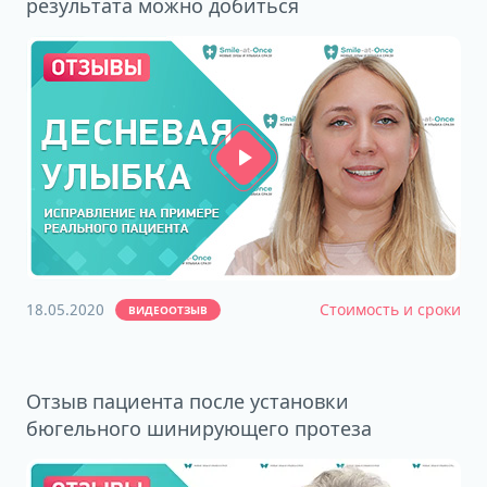
результата можно добиться
18.05.2020
Стоимость и сроки
ВИДЕООТЗЫВ
Отзыв пациента после установки
бюгельного шинирующего протеза