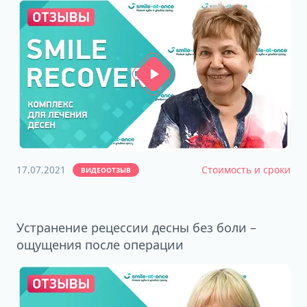
17.07.2021
Стоимость и сроки
ВИДЕООТЗЫВ
Устранение рецессии десны без боли –
ощущения после операции