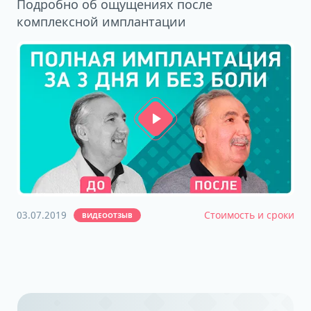
Подробно об ощущениях после
комплексной имплантации
03.07.2019
Стоимость и сроки
ВИДЕООТЗЫВ