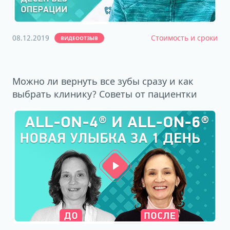
08.12.2019
Стоимость и сроки
ВИДЕООТЗЫВ
Можно ли вернуть все зубы сразу и как
выбрать клинику? Советы от пациентки