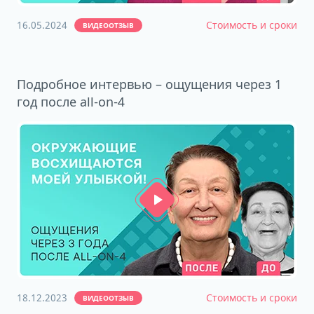
16.05.2024
Стоимость и сроки
ВИДЕООТЗЫВ
Подробное интервью – ощущения через 1
год после all-on-4
18.12.2023
Стоимость и сроки
ВИДЕООТЗЫВ