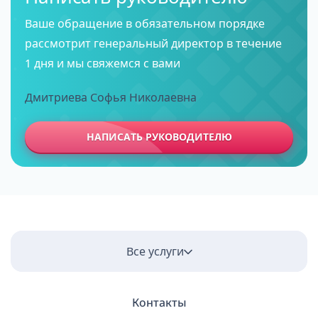
Ваше обращение в обязательном порядке
рассмотрит генеральный директор в течение
1 дня и мы свяжемся с вами
Дмитриева Софья Николаевна
НАПИСАТЬ РУКОВОДИТЕЛЮ
Все услуги
Контакты