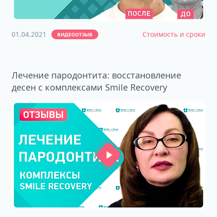
01.04.2021
Стоимость и сроки
ВИДЕООТЗЫВ
Лечение пародонтита: восстановление
десен с комплексами Smile Recovery