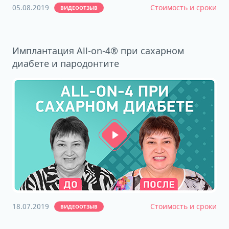
05.08.2019
Стоимость и сроки
ВИДЕООТЗЫВ
Имплантация All-on-4® при сахарном
диабете и пародонтите
18.07.2019
Стоимость и сроки
ВИДЕООТЗЫВ