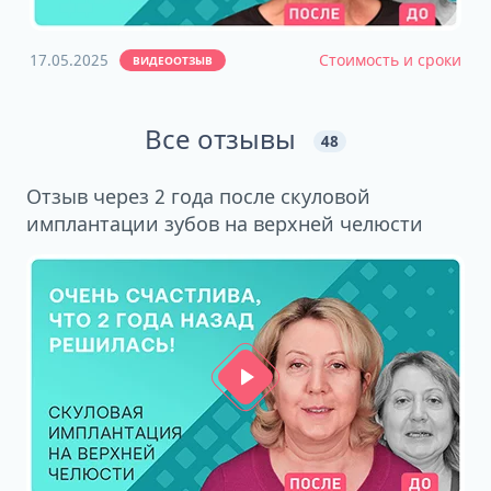
17.05.2025
Стоимость и сроки
03
ВИДЕООТЗЫВ
Все отзывы
48
Отзыв через 2 года после скуловой
имплантации зубов на верхней челюсти