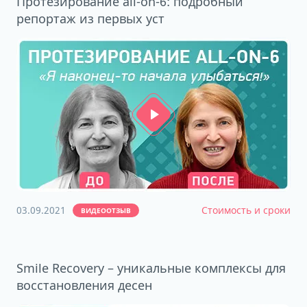
Протезирование all-on-6: подробный
репортаж из первых уст
03.09.2021
Стоимость и сроки
ВИДЕООТЗЫВ
Smile Recovery – уникальные комплексы для
восстановления десен