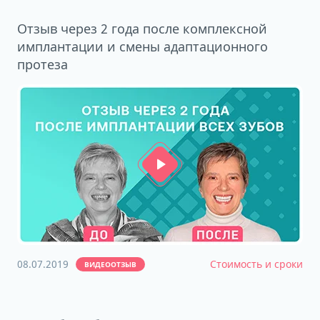
Отзыв через 2 года после комплексной
имплантации и смены адаптационного
протеза
08.07.2019
Стоимость и сроки
ВИДЕООТЗЫВ