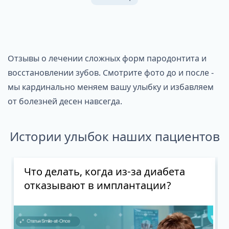
Отзывы о лечении сложных форм пародонтита и
восстановлении зубов. Смотрите фото до и после -
мы кардинально меняем вашу улыбку и избавляем
от болезней десен навсегда.
Истории улыбок наших пациентов
Что делать, когда из-за диабета
отказывают в имплантации?