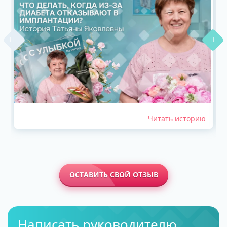
Читать историю
ОСТАВИТЬ СВОЙ ОТЗЫВ
Написать руководителю