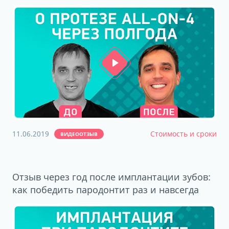
11.06.2019
Стоимость и сроки
ВИДЕООТЗЫВ
Отзыв через год после имплантации зубов:
как победить пародонтит раз и навсегда