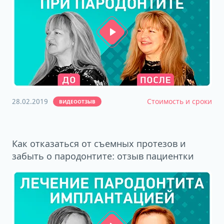
28.02.2019
Стоимость и сроки
ВИДЕООТЗЫВ
Как отказаться от съемных протезов и
забыть о пародонтите: отзыв пациентки