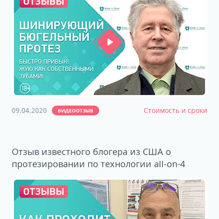
09.04.2020
Стоимость и сроки
ВИДЕООТЗЫВ
Отзыв известного блогера из США о
протезировании по технологии all-on-4