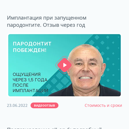
Имплантация при запущенном
пародонтите. Отзыв через год
23.06.2022
Стоимость и сроки
ВИДЕООТЗЫВ