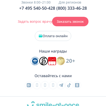
Звонки 8:00–21:00
Для регионов
+7 495 540-50-42
8 (800) 333-46-28
Задать вопрос врачу
Заказать звонок
Оплата онлайн
Наши награды
20+
Оставайтесь с нами