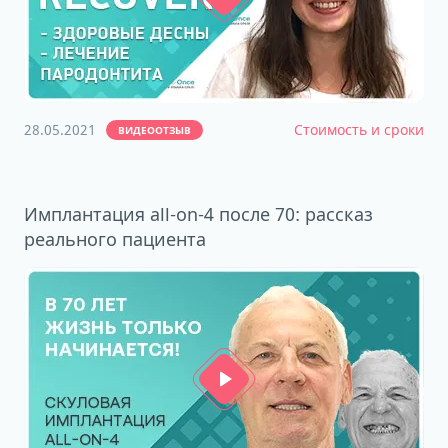
28.05.2021
Стоимость и сроки
ВИДЕООТЗЫВ
Имплантация all-on-4 после 70: рассказ
реального пациента