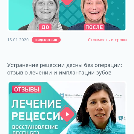
15.01.2020
Стоимость и сроки
ВИДЕООТЗЫВ
Устранение рецессии десны без операции:
отзыв о лечении и имплантации зубов