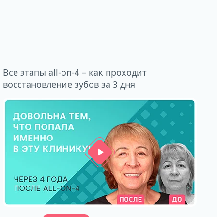
Все этапы all-on-4 – как проходит
восстановление зубов за 3 дня