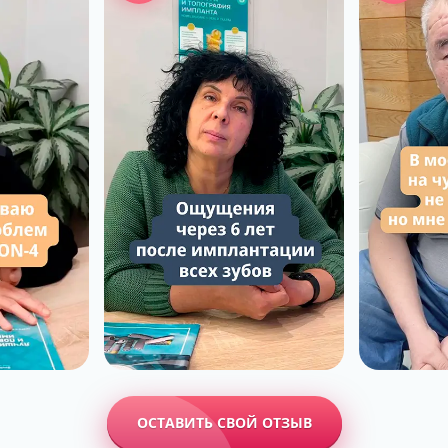
ОСТАВИТЬ СВОЙ ОТЗЫВ