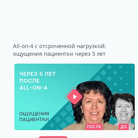
All-on-4 с отсроченной нагрузкой:
ощущения пациентки через 5 лет