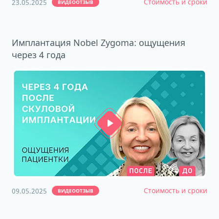
Стоимость и сроки
23.05.2025
ВИДЕООТЗЫВ
Имплантация Nobel Zygoma: ощущения
через 4 года
Стоимость и сроки
09.05.2025
ВИДЕООТЗЫВ