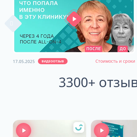
Стоимость и сроки
17.05.2025
ВИДЕООТЗЫВ
3300+ отзы