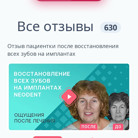
Все отзывы
630
Отзыв пациентки после восстановления
всех зубов на имплантах