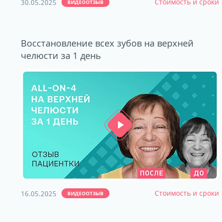
Стоимость и сроки
30.05.2025
ВИДЕООТЗЫВ
Восстановление всех зубов на верхней
челюсти за 1 день
Стоимость и сроки
16.05.2025
ВИДЕООТЗЫВ