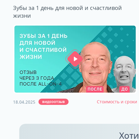
Зубы за 1 день для новой и счастливой
жизни
Стоимость и сроки
18.04.2025
ВИДЕООТЗЫВ
Хоти