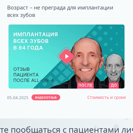
Возраст – не преграда для имплантации
всех зубов
Стоимость и сроки
05.04.2025
ВИДЕООТЗЫВ
те пообщаться с пациентами л