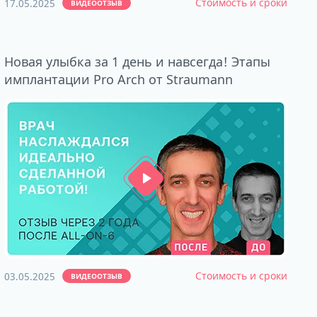
Стоимость и сроки
17.05.2025
ВИДЕООТЗЫВ
Новая улыбка за 1 день и навсегда! Этапы
имплантации Pro Arch от Straumann
Стоимость и сроки
03.05.2025
ВИДЕООТЗЫВ