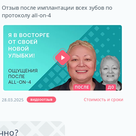
Отзыв после имплантации всех зубов по
протоколу all-on-4
Стоимость и сроки
28.03.2025
ВИДЕООТЗЫВ
ично?