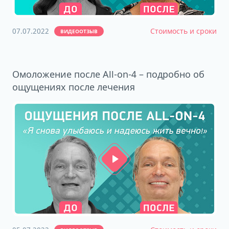
07.07.2022
Стоимость и сроки
ВИДЕООТЗЫВ
Омоложение после All-on-4 – подробно об
ощущениях после лечения