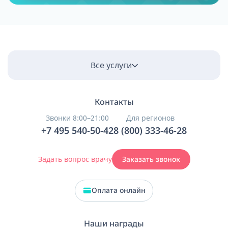
Все услуги
Контакты
Звонки 8:00–21:00
Для регионов
+7 495 540-50-42
8 (800) 333-46-28
Задать вопрос врачу
Заказать звонок
Оплата онлайн
Наши награды