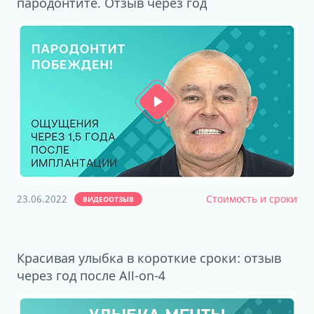
пародонтите. Отзыв через год
23.06.2022
Стоимость и сроки
ВИДЕООТЗЫВ
Красивая улыбка в короткие сроки: отзыв
через год после All-on-4