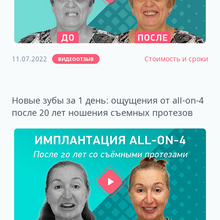
11.07.2022
Стоимость и сроки
ВИДЕООТЗЫВ
Новые зубы за 1 день: ощущения от all-on-4
после 20 лет ношения съемных протезов