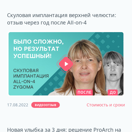
Скуловая имплантация верхней челюсти:
отзыв через год после All-on-4
17.08.2022
Стоимость и сроки
ВИДЕООТЗЫВ
Новая улыбка за 3 дня: решение ProArch на