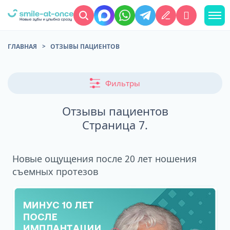
ГЛАВНАЯ
ОТЗЫВЫ ПАЦИЕНТОВ
Фильтры
Отзывы пациентов
Страница 7.
Новые ощущения после 20 лет ношения
съемных протезов