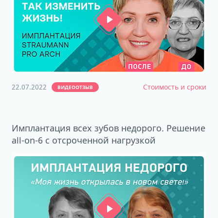
22.07.2022
Стоимость и сроки
ВИДЕООТЗЫВ
Имплантация всех зубов недорого. Решение
all-on-6 с отсроченной нагрузкой