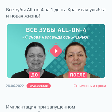
Все зубы All-on-4 за 1 день. Красивая улыбка
и новая жизнь!
28.06.2022
Стоимость и сроки
ВИДЕООТЗЫВ
Имплантация при запущенном