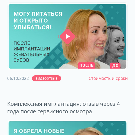
06.10.2022
Стоимость и сроки
ВИДЕООТЗЫВ
Комплексная имплантация: отзыв через 4
года после сервисного осмотра