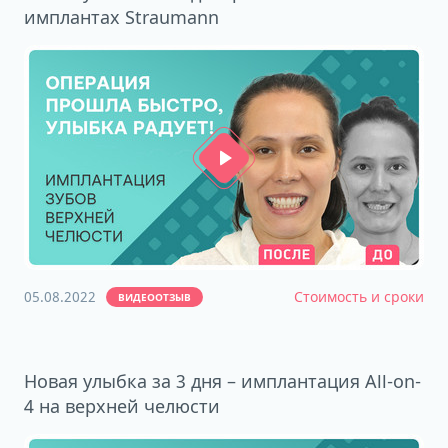
имплантах Straumann
05.08.2022
Стоимость и сроки
ВИДЕООТЗЫВ
Новая улыбка за 3 дня – имплантация All-on-
4 на верхней челюсти