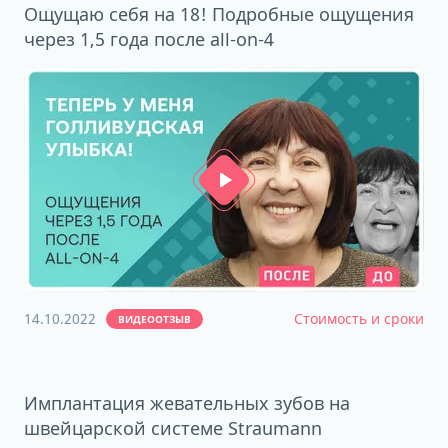
Ощущаю себя на 18! Подробные ощущения
через 1,5 года после all-on-4
14.10.2022
Стоимость и сроки
ВИДЕООТЗЫВ
Имплантация жевательных зубов на
швейцарской системе Straumann