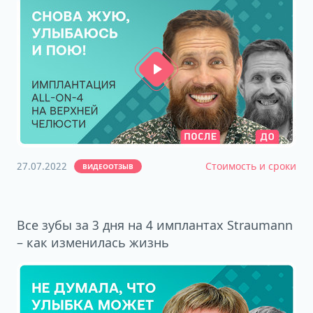
27.07.2022
Стоимость и сроки
ВИДЕООТЗЫВ
Все зубы за 3 дня на 4 имплантах Straumann
– как изменилась жизнь