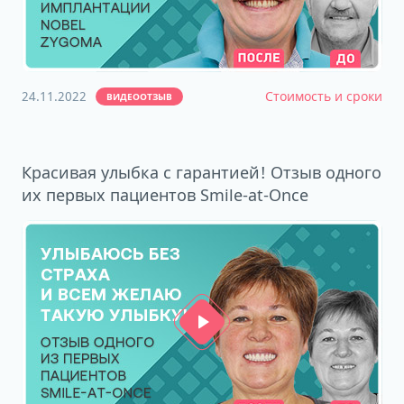
24.11.2022
Стоимость и сроки
ВИДЕООТЗЫВ
Красивая улыбка с гарантией! Отзыв одного
их первых пациентов Smile-at-Once