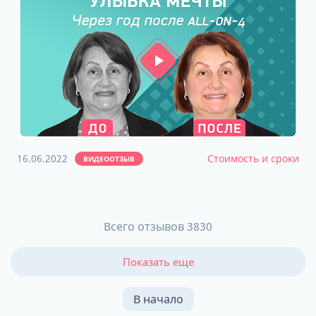
16.06.2022
Стоимость и сроки
ВИДЕООТЗЫВ
Всего отзывов 3830
Показать еще
В начало