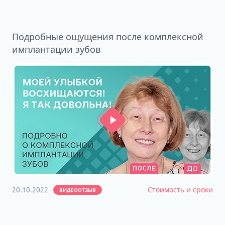
Подробные ощущения после комплексной
имплантации зубов
20.10.2022
Стоимость и сроки
ВИДЕООТЗЫВ