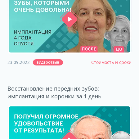
23.09.2022
Стоимость и сроки
ВИДЕООТЗЫВ
Восстановление передних зубов:
имплантация и коронки за 1 день