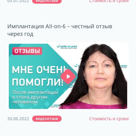
05.07.2022
Стоимость и сроки
ВИДЕООТЗЫВ
Имплантация All-on-6 – честный отзыв
через год
30.06.2022
Стоимость и сроки
ВИДЕООТЗЫВ