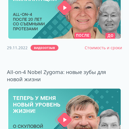
29.11.2022
Стоимость и сроки
ВИДЕООТЗЫВ
All-on-4 Nobel Zygoma: новые зубы для
новой жизни