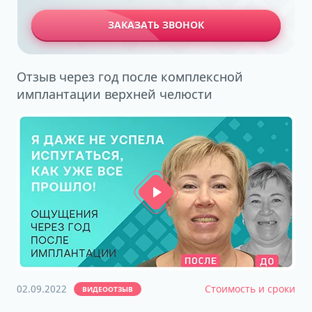
ЗАКАЗАТЬ ЗВОНОК
Отзыв через год после комплексной
имплантации верхней челюсти
02.09.2022
Стоимость и сроки
ВИДЕООТЗЫВ