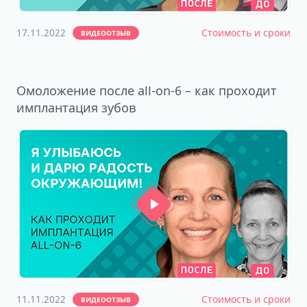
17.11.2022
Стоимость и сроки
ВИДЕООТЗЫВ
Омоложение после all-on-6 – как проходит
имплантация зубов
11.11.2022
Стоимость и сроки
ВИДЕООТЗЫВ