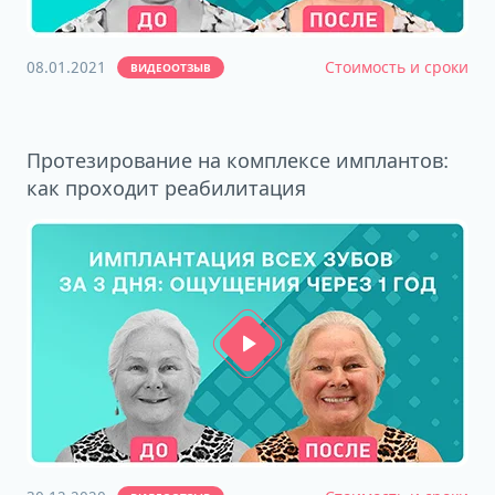
08.01.2021
Стоимость и сроки
ВИДЕООТЗЫВ
Протезирование на комплексе имплантов:
как проходит реабилитация