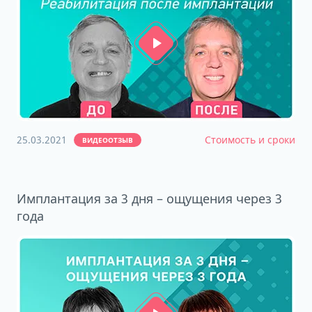
25.03.2021
Стоимость и сроки
ВИДЕООТЗЫВ
Имплантация за 3 дня – ощущения через 3
года