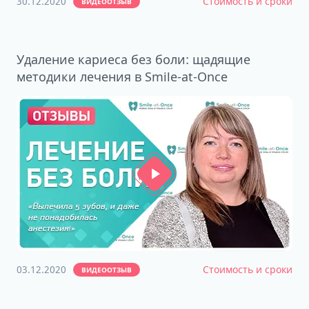
30.12.2020
Стоимость и сроки
ВИДЕООТЗЫВ
Удаление кариеса без боли: щадящие
методики лечения в Smile-at-Once
03.12.2020
Стоимость и сроки
ВИДЕООТЗЫВ