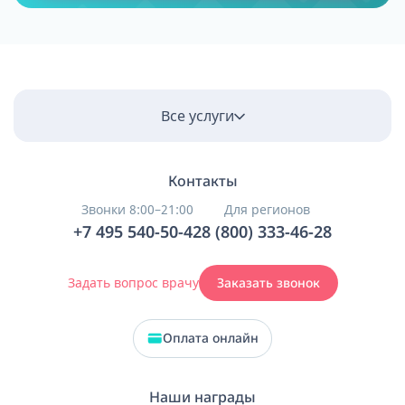
Все услуги
Контакты
Звонки 8:00–21:00
Для регионов
+7 495 540-50-42
8 (800) 333-46-28
Задать вопрос врачу
Заказать звонок
Оплата онлайн
Наши награды