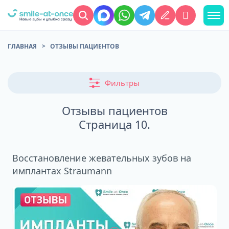
ГЛАВНАЯ
ОТЗЫВЫ ПАЦИЕНТОВ
Фильтры
Отзывы пациентов
Страница 10.
Восстановление жевательных зубов на
имплантах Straumann