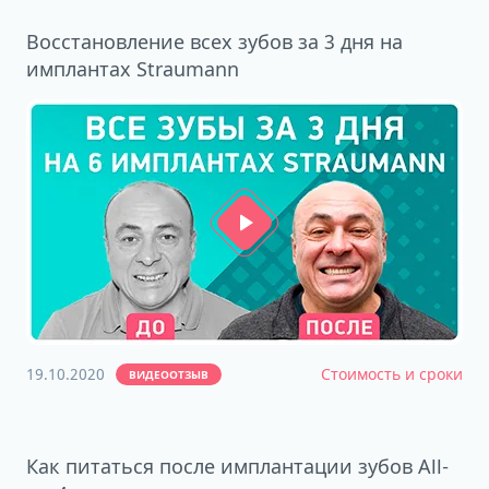
Восстановление всех зубов за 3 дня на
имплантах Straumann
19.10.2020
Стоимость и сроки
ВИДЕООТЗЫВ
Как питаться после имплантации зубов All-