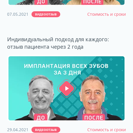
07.05.2021
Стоимость и сроки
ВИДЕООТЗЫВ
Индивидуальный подход для каждого:
отзыв пациента через 2 года
29.04.2021
Стоимость и сроки
ВИДЕООТЗЫВ