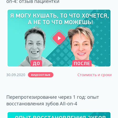
on-4: отзыв пациентки
30.09.2020
Стоимость и сроки
ВИДЕООТЗЫВ
Перепротезирование через 1 год: опыт
восстановления зубов All-on-4