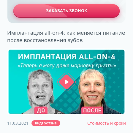
ЗАКАЗАТЬ ЗВОНОК
Имплантация all-on-4: как меняется питание
после восстановления зубов
11.03.2021
Стоимость и сроки
ВИДЕООТЗЫВ