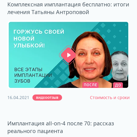
Комплексная имплантация бесплатно: итоги
лечения Татьяны Антроповой
16.04.2021
Стоимость и сроки
ВИДЕООТЗЫВ
Имплантация all-on-4 после 70: рассказ
реального пациента