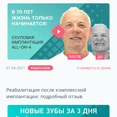
01.04.2021
Стоимость и сроки
ВИДЕООТЗЫВ
Реабилитация после комплексной
имплантации: подробный отзыв