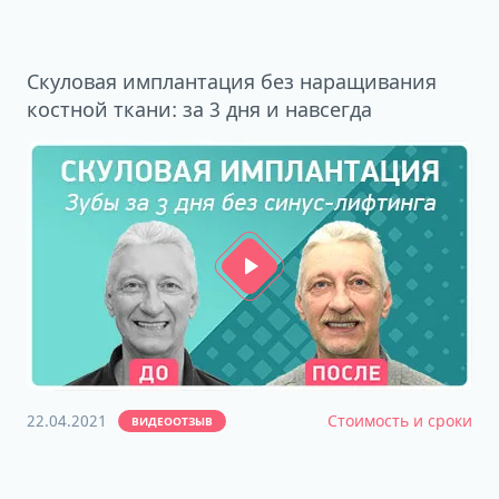
Скуловая имплантация без наращивания
костной ткани: за 3 дня и навсегда
22.04.2021
Стоимость и сроки
ВИДЕООТЗЫВ