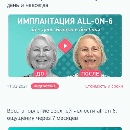
день и навсегда
11.02.2021
Стоимость и сроки
ВИДЕООТЗЫВ
Восстановление верхней челюсти all-on-6:
ощущения через 7 месяцев