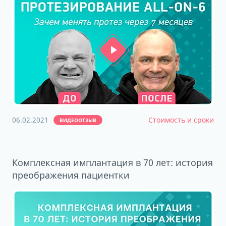
06.02.2021
Стоимость и сроки
ВИДЕООТЗЫВ
Комплексная имплантация в 70 лет: история
преображения пациентки