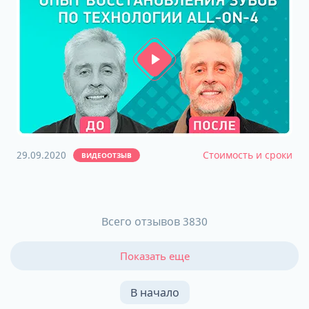
29.09.2020
Стоимость и сроки
ВИДЕООТЗЫВ
Всего отзывов 3830
Показать еще
В начало