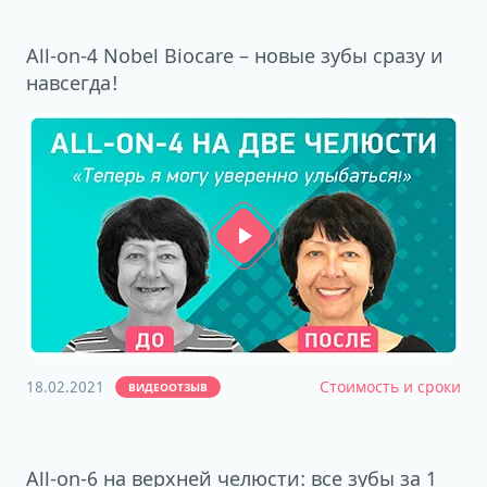
All-on-4 Nobel Biocare – новые зубы сразу и
навсегда!
18.02.2021
Стоимость и сроки
ВИДЕООТЗЫВ
All-on-6 на верхней челюсти: все зубы за 1