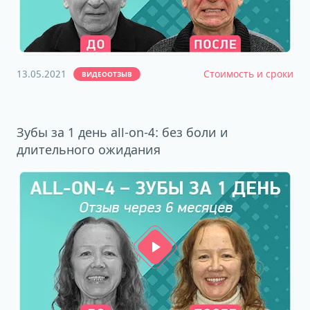
13.05.2021
Стоимость и сроки
ВИДЕООТЗЫВ
Зубы за 1 день all-on-4: без боли и
длительного ожидания