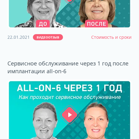
22.01.2021
Стоимость и сроки
ВИДЕООТЗЫВ
Сервисное обслуживание через 1 год после
имплантации all-on-6