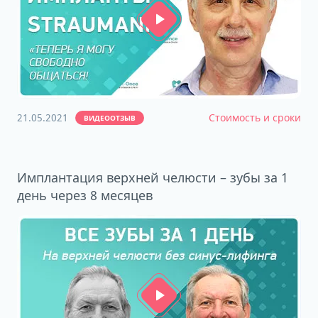
21.05.2021
Стоимость и сроки
ВИДЕООТЗЫВ
Имплантация верхней челюсти – зубы за 1
день через 8 месяцев