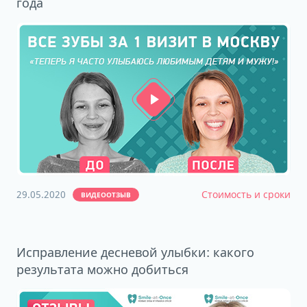
года
29.05.2020
Стоимость и сроки
ВИДЕООТЗЫВ
Исправление десневой улыбки: какого
результата можно добиться