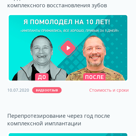
комплексного восстановления зубов
10.07.2020
Стоимость и сроки
ВИДЕООТЗЫВ
Перепротезирование через год после
комплексной имплантации