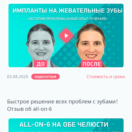
03.08.2020
Стоимость и сроки
ВИДЕООТЗЫВ
Быстрое решение всех проблем с зубами!
Отзыв об all-on-6