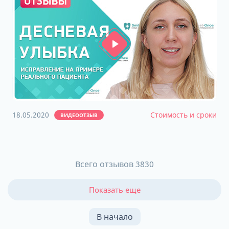
18.05.2020
Стоимость и сроки
ВИДЕООТЗЫВ
Всего отзывов 3830
Показать еще
В начало