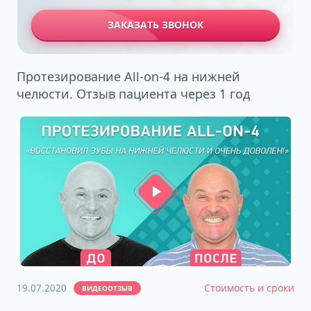
ЗАКАЗАТЬ ЗВОНОК
Протезирование All-on-4 на нижней
челюсти. Отзыв пациента через 1 год
19.07.2020
Стоимость и сроки
ВИДЕООТЗЫВ