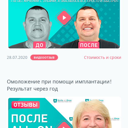
28.07.2020
Стоимость и сроки
ВИДЕООТЗЫВ
Омоложение при помощи имплантации!
Результат через год