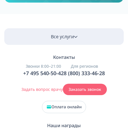
Все услуги
Контакты
Звонки 8:00–21:00
Для регионов
+7 495 540-50-42
8 (800) 333-46-28
Задать вопрос врачу
Заказать звонок
Оплата онлайн
Наши награды