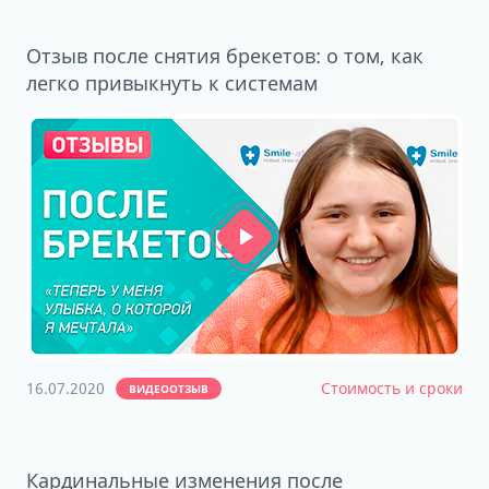
Отзыв после снятия брекетов: о том, как
легко привыкнуть к системам
16.07.2020
Стоимость и сроки
ВИДЕООТЗЫВ
Кардинальные изменения после