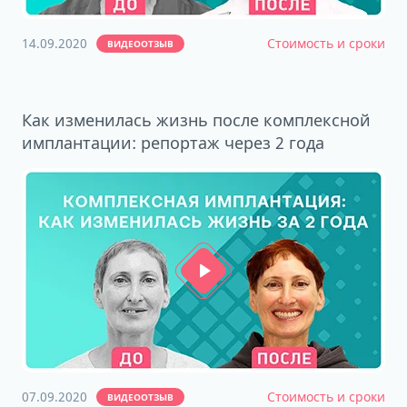
14.09.2020
Стоимость и сроки
ВИДЕООТЗЫВ
Как изменилась жизнь после комплексной
имплантации: репортаж через 2 года
07.09.2020
Стоимость и сроки
ВИДЕООТЗЫВ