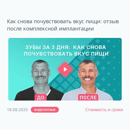
Как снова почувствовать вкус пищи: отзыв
после комплексной имплантации
18.08.2020
Стоимость и сроки
ВИДЕООТЗЫВ