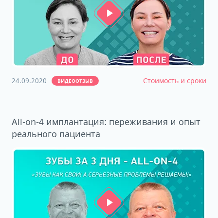
24.09.2020
Стоимость и сроки
ВИДЕООТЗЫВ
All-on-4 имплантация: переживания и опыт
реального пациента