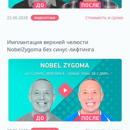
22.06.2020
Стоимость и сроки
ВИДЕООТЗЫВ
Имплантация верхней челюсти
NobelZygoma без синус-лифтинга