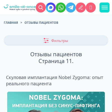
ГЛАВНАЯ
ОТЗЫВЫ ПАЦИЕНТОВ
Фильтры
Отзывы пациентов
Страница 11.
Скуловая имплантация Nobel Zygoma: опыт
реального пациента