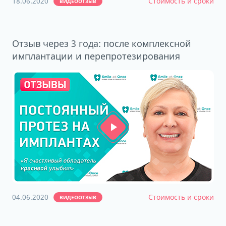
18.06.2020
Стоимость и сроки
ВИДЕООТЗЫВ
Отзыв через 3 года: после комплексной
имплантации и перепротезирования
04.06.2020
Стоимость и сроки
ВИДЕООТЗЫВ