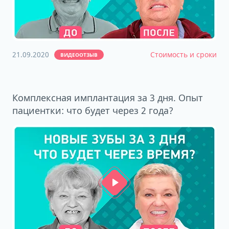
21.09.2020
Стоимость и сроки
ВИДЕООТЗЫВ
Комплексная имплантация за 3 дня. Опыт
пациентки: что будет через 2 года?