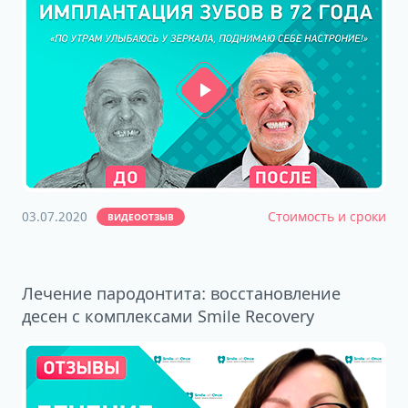
03.07.2020
Стоимость и сроки
ВИДЕООТЗЫВ
Лечение пародонтита: восстановление
десен с комплексами Smile Recovery