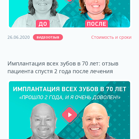
26.06.2020
Стоимость и сроки
ВИДЕООТЗЫВ
Имплантация всех зубов в 70 лет: отзыв
пациента спустя 2 года после лечения