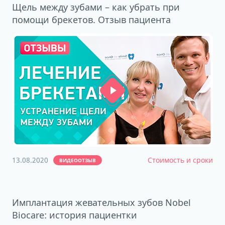
Щель между зубами – как убрать при
помощи брекетов. Отзыв пациента
13.08.2020
Стоимость и сроки
ВИДЕООТЗЫВ
Имплантация жевательных зубов Nobel
Biocare: история пациентки