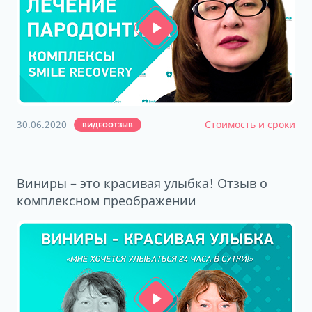
30.06.2020
Стоимость и сроки
ВИДЕООТЗЫВ
Виниры – это красивая улыбка! Отзыв о
комплексном преображении