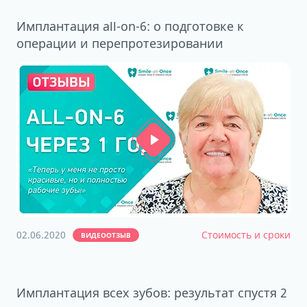
Имплантация all-on-6: о подготовке к
операции и перепротезировании
02.06.2020
Стоимость и сроки
ВИДЕООТЗЫВ
Имплантация всех зубов: результат спустя 2