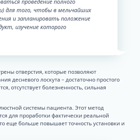
ваться проведение полного
) для того, чтобы в мельчайших
ения и запланировать положение
укт, изучение которого
рены отверстия, которые позволяют
ния десневого лоскута – достаточно простого
ся, отсутствует болезненность, сильная
люстной системы пациента. Этот метод
ется для проработки фактически реальной
 Это еще больше повышает точность установки и