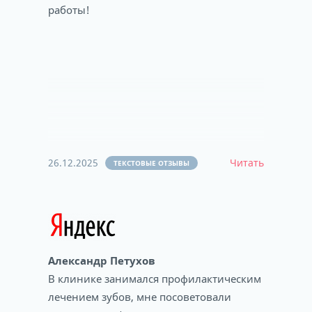
работы!
26.12.2025
Читать
ТЕКСТОВЫЕ ОТЗЫВЫ
Александр Петухов
В клинике занимался профилактическим
лечением зубов, мне посоветовали