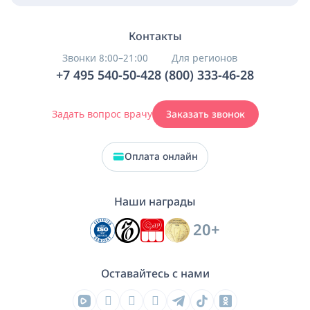
Контакты
Звонки 8:00–21:00
Для регионов
+7 495 540-50-42
8 (800) 333-46-28
Задать вопрос врачу
Заказать звонок
Оплата онлайн
Наши награды
20+
Оставайтесь с нами