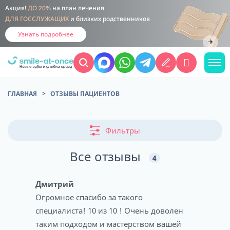
Акция!
ДО 20%
на план лечения
ДЛЯ ГОССЛУЖАЩИХ
и близких родственников
Узнать подробнее
ГЛАВНАЯ
ОТЗЫВЫ ПАЦИЕНТОВ
Фильтры
Все отзывы
4
Дмитрий
Огромное спасибо за такого
специалиста! 10 из 10 ! Очень доволен
таким подходом и мастерством вашей