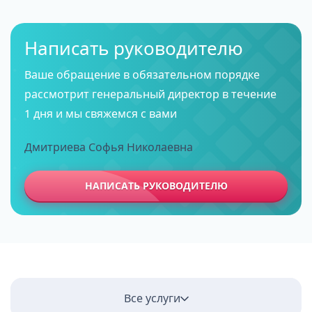
Написать руководителю
Ваше обращение в обязательном порядке
рассмотрит генеральный директор в течение
1 дня и мы свяжемся с вами
Дмитриева Софья Николаевна
НАПИСАТЬ РУКОВОДИТЕЛЮ
Все услуги